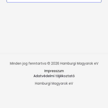
Minden jog fenntartva © 2026 Hamburgi Magyarok eV
Impresszum
Adatvédelmi tájékoztató
Hamburgi Magyarok eV