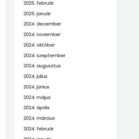
2025. február
2025. január
2024. december
2024. november
2024. október
2024. szeptember
2024. augusztus
2024. július
2024. június
2024. május
2024. április
2024. március
2024. február