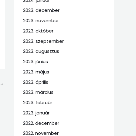
2024. január
2023. december
2023. november
2023. október
2023. szeptember
2023. augusztus
2023. június
2023. május
2023. április
→
2023. március
2023. február
2023. január
2022. december
2022. november