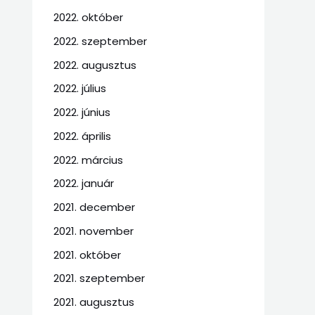
2022. október
2022. szeptember
2022. augusztus
2022. július
2022. június
2022. április
2022. március
2022. január
2021. december
2021. november
2021. október
2021. szeptember
2021. augusztus