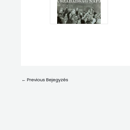
←
Previous Bejegyzés