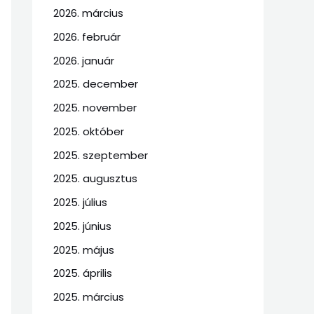
2026. március
2026. február
2026. január
2025. december
2025. november
2025. október
2025. szeptember
2025. augusztus
2025. július
2025. június
2025. május
2025. április
2025. március