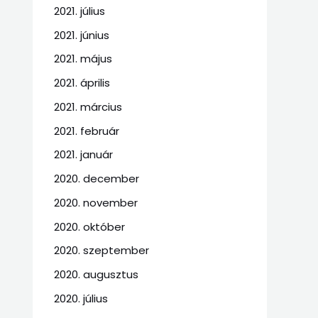
2021. július
2021. június
2021. május
2021. április
2021. március
2021. február
2021. január
2020. december
2020. november
2020. október
2020. szeptember
2020. augusztus
2020. július