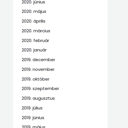
2020. június
2020. május
2020. április
2020. március
2020. február
2020. január
2019. december
2019. november
2019. október
2019. szeptember
2019. augusztus
2019. július
2019. június
2019. május