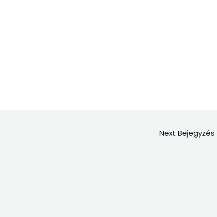
Next Bejegyzés