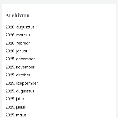
Archívum
2026. augusztus
2026. március
2026. február
2026. január
2025. december
2025. november
2025. október
2025. szeptember
2025. augusztus
2025. július
2025. június
2025. május