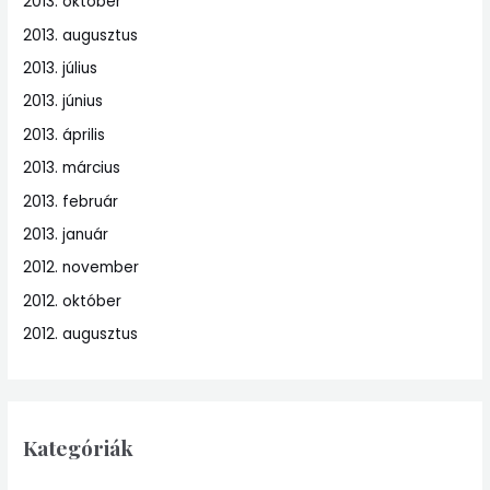
2013. október
2013. augusztus
2013. július
2013. június
2013. április
2013. március
2013. február
2013. január
2012. november
2012. október
2012. augusztus
Kategóriák