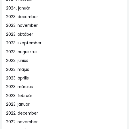
2024. január
2023. december
2023. november
2023. október
2023. szeptember
2023. augusztus
2023. június
2023. május
2023. április
2023. március
2023. február
2023. január
2022. december
2022. november