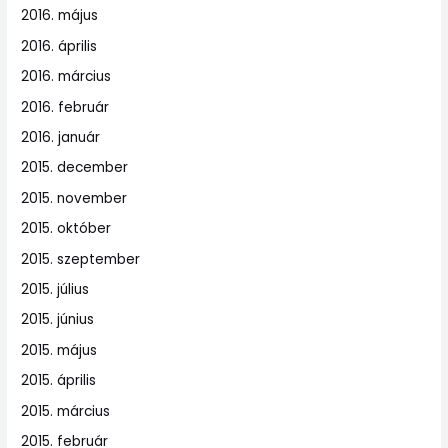
2016. május
2016. április
2016. március
2016. február
2016. január
2015. december
2015. november
2015. október
2015. szeptember
2015. július
2015. június
2015. május
2015. április
2015. március
2015. február