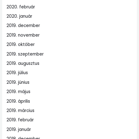
2020. február
2020. január
2019. december
2019. november
2019. október
2019. szeptember
2019. augusztus
2019. július
2019. június
2019. május
2019. április
2019. március
2019. február
2019. január
2018. december