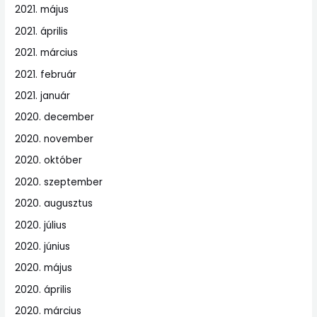
2021. május
2021. április
2021. március
2021. február
2021. január
2020. december
2020. november
2020. október
2020. szeptember
2020. augusztus
2020. július
2020. június
2020. május
2020. április
2020. március