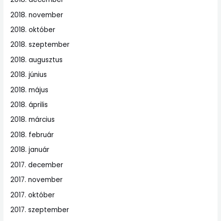
2018. november
2018. október
2018. szeptember
2018. augusztus
2018. június
2018. május
2018. április
2018. március
2018. február
2018. január
2017. december
2017. november
2017. október
2017. szeptember