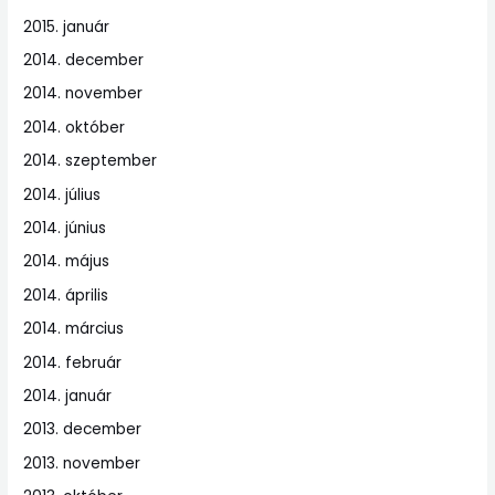
2015. január
2014. december
2014. november
2014. október
2014. szeptember
2014. július
2014. június
2014. május
2014. április
2014. március
2014. február
2014. január
2013. december
2013. november