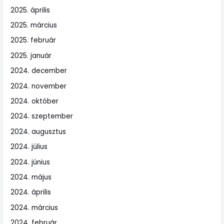
2025. április
2025. március
2025. február
2025. január
2024. december
2024. november
2024. október
2024. szeptember
2024. augusztus
2024. július
2024. június
2024. május
2024. április
2024. március
2024. február