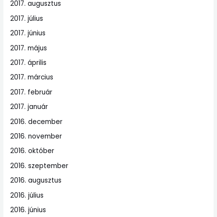
2017. augusztus
2017. július
2017. június
2017. május
2017. április
2017. március
2017. február
2017. január
2016. december
2016. november
2016. október
2016. szeptember
2016. augusztus
2016. július
2016. június