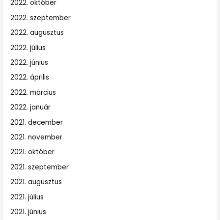
2022. október
2022. szeptember
2022. augusztus
2022. július
2022. június
2022. április
2022. március
2022. január
2021. december
2021. november
2021. október
2021. szeptember
2021. augusztus
2021. július
2021. június