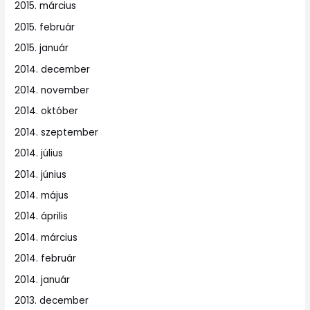
2015. március
2015. február
2015. január
2014. december
2014. november
2014. október
2014. szeptember
2014. július
2014. június
2014. május
2014. április
2014. március
2014. február
2014. január
2013. december