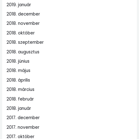
2019. január
2018. december
2018. november
2018. október
2018. szeptember
2018. augusztus
2018. június
2018. május
2018. április
2018. március
2018. február
2018. január
2017. december
2017. november
2017. október