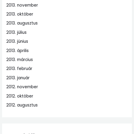
2013. november
2013. október
2013. augusztus
2013. július
2013. június
2013. április
2013. március
2013. február
2013. január
2012. november
2012. október
2012. augusztus