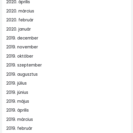
2020. április
2020. március
2020. február
2020. január
2019. december
2019. november
2019. október
2019. szeptember
2019. augusztus
2019. július
2019. június
2019. május
2019. április
2019. március
2019. február