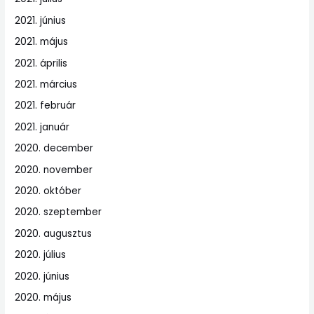
2021. június
2021. május
2021. április
2021. március
2021. február
2021. január
2020. december
2020. november
2020. október
2020. szeptember
2020. augusztus
2020. július
2020. június
2020. május