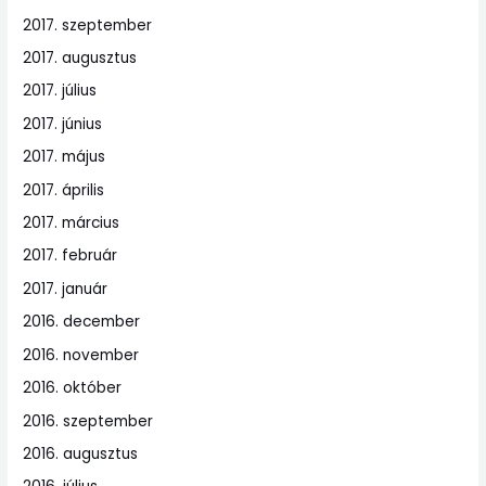
2017. szeptember
2017. augusztus
2017. július
2017. június
2017. május
2017. április
2017. március
2017. február
2017. január
2016. december
2016. november
2016. október
2016. szeptember
2016. augusztus