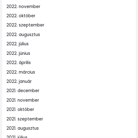
2022. november
2022. október
2022. szeptember
2022. augusztus
2022. július
2022. június
2022. április
2022. március
2022. január
2021. december
2021. november
2021. október
2021. szeptember
2021. augusztus
2021. július