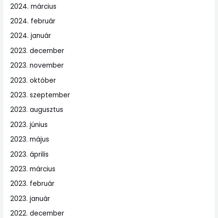
2024. március
2024. február
2024. január
2023. december
2023. november
2023. október
2023. szeptember
2023. augusztus
2023. június
2023. május
2023. április
2023. március
2023. február
2023. január
2022. december