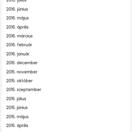
2016. július
2016. június
2016. május
2016. április
2016. március
2016. február
2016. január
2015. december
2015. november
2015. október
2015. szeptember
2015. július
2015. június
2015. május
2015. április