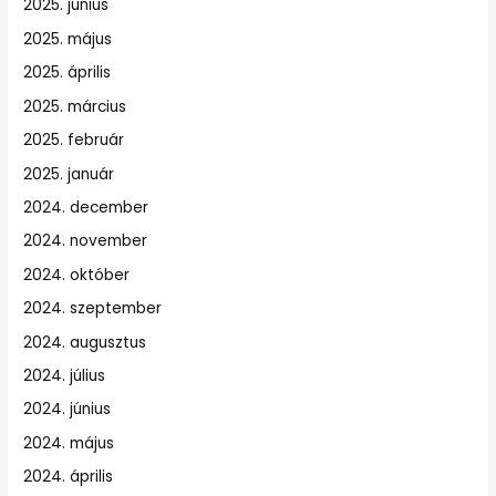
2025. június
2025. május
2025. április
2025. március
2025. február
2025. január
2024. december
2024. november
2024. október
2024. szeptember
2024. augusztus
2024. július
2024. június
2024. május
2024. április