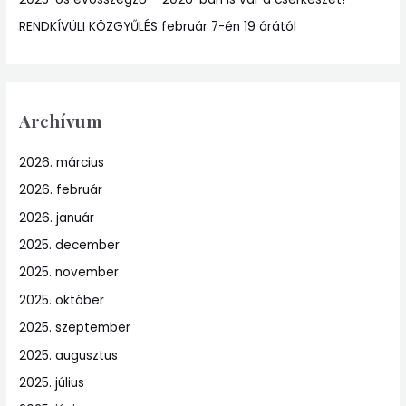
RENDKÍVÜLI KÖZGYŰLÉS február 7-én 19 órától
Archívum
2026. március
2026. február
2026. január
2025. december
2025. november
2025. október
2025. szeptember
2025. augusztus
2025. július