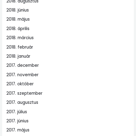
2018. augusztus
2018. június
2018. május
2018. április
2018. március
2018. február
2018. január
2017. december
2017. november
2017. október
2017. szeptember
2017. augusztus
2017. július
2017. június
2017. május