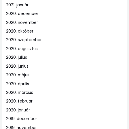
2021. január
2020. december
2020. november
2020. október
2020. szeptember
2020. augusztus
2020. július
2020. június
2020. május
2020. április
2020. március
2020. február
2020. január
2019. december
2019. november