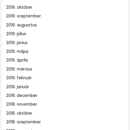
2019. október
2019. szeptember
2019. augusztus
2019. július
2019. június
2019. május
2019. április
2019. március
2019. február
2019. január
2018. december
2018. november
2018. október
2018. szeptember