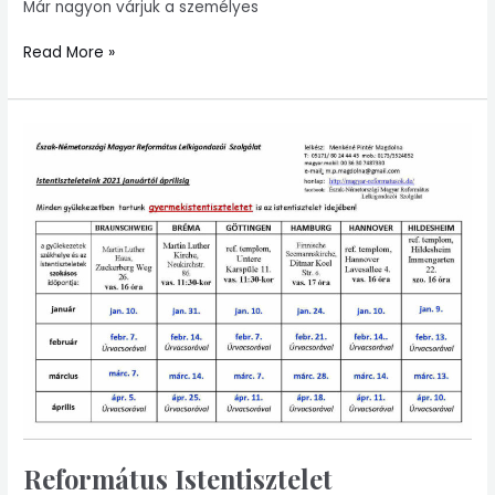
Már nagyon várjuk a személyes
Read More »
Református
Istentisztelet
Református Istentisztelet