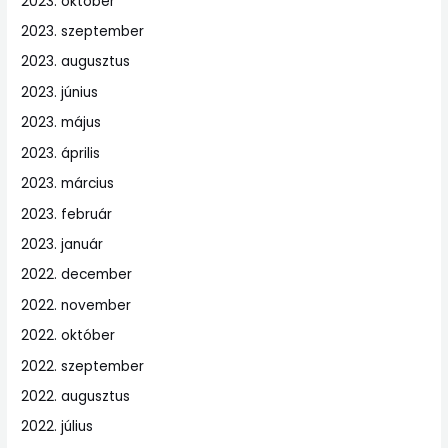
2023. október
2023. szeptember
2023. augusztus
2023. június
2023. május
2023. április
2023. március
2023. február
2023. január
2022. december
2022. november
2022. október
2022. szeptember
2022. augusztus
2022. július