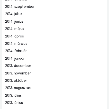
2014. szeptember
2014. július
2014. június
2014. május
2014. április
2014. március
2014. február
2014. január
2013. december
2013. november
2013. október
2013. augusztus
2013. július
2013. június