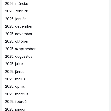
2026. március
2026. február
2026. január
2025. december
2025. november
2025. október
2025. szeptember
2025. augusztus
2025. július
2025. június
2025. május
2025. április
2025. március
2025. február
2025. január