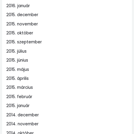
2016. január
2015. december
2015. november
2015. október
2015. szeptember
2015. július
2015. június
2015. május
2015. április
2015. március
2015. február
2015. január
2014. december
2014. november
2014. október