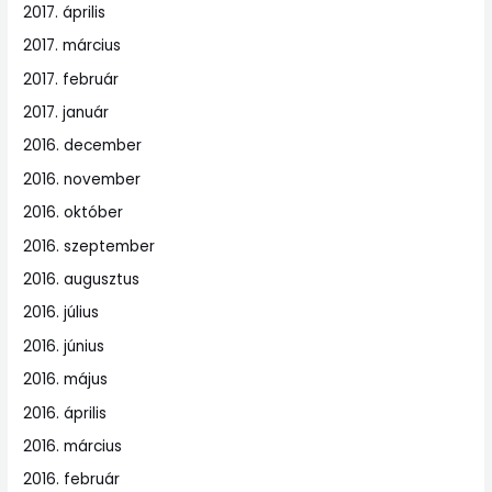
2017. április
2017. március
2017. február
2017. január
2016. december
2016. november
2016. október
2016. szeptember
2016. augusztus
2016. július
2016. június
2016. május
2016. április
2016. március
2016. február