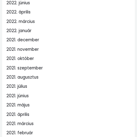
2022. június
2022. április
2022. március
2022. január
2021. december
2021. november
2021. október
2021. szeptember
2021. augusztus
2021. július
2021. június
2021. május
2021. április
2021. március
2021. február