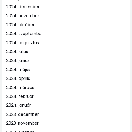
2024. december
2024. november
2024. október
2024. szeptember
2024. augusztus
2024. július
2024. június
2024. május
2024. április
2024. március
2024. február
2024. január
2023. december
2023. november