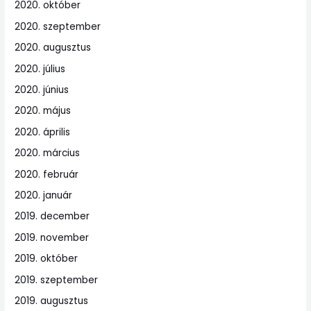
2020. október
2020. szeptember
2020. augusztus
2020. július
2020. június
2020. május
2020. április
2020. március
2020. február
2020. január
2019. december
2019. november
2019. október
2019. szeptember
2019. augusztus