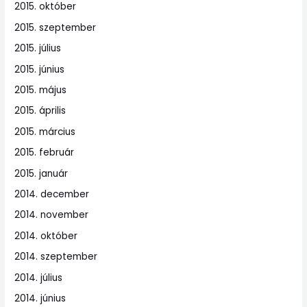
2015. október
2015. szeptember
2015. július
2015. június
2015. május
2015. április
2015. március
2015. február
2015. január
2014. december
2014. november
2014. október
2014. szeptember
2014. július
2014. június