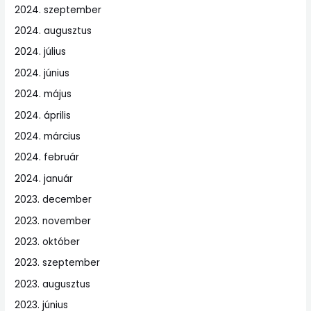
2024. szeptember
2024. augusztus
2024. július
2024. június
2024. május
2024. április
2024. március
2024. február
2024. január
2023. december
2023. november
2023. október
2023. szeptember
2023. augusztus
2023. június