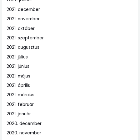
2021. december
2021. november
2021. október
2021. szeptember
2021. augusztus
2021. július
2021. június
2021. május
2021. április
2021. március
2021. február
2021. január
2020. december
2020. november