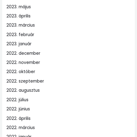
2023. május
2023. április
2023. március
2023. február
2023. január
2022. december
2022. november
2022. október
2022. szeptember
2022. augusztus
2022. július
2022. június
2022. április
2022. március
2022. január