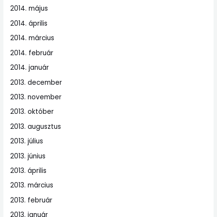
2014. május
2014. április
2014. március
2014. február
2014. január
2013. december
2013. november
2013. október
2013. augusztus
2013. július
2013. június
2013. április
2013. március
2013. február
2013. január