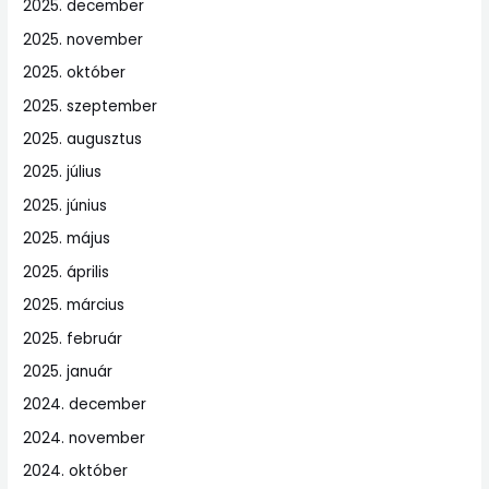
2025. december
2025. november
2025. október
2025. szeptember
2025. augusztus
2025. július
2025. június
2025. május
2025. április
2025. március
2025. február
2025. január
2024. december
2024. november
2024. október