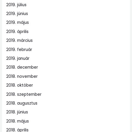
2019. július
2019. június
2019. május
2019. április
2019. március
2019. február
2019. január
2018. december
2018. november
2018. október
2018. szeptember
2018. augusztus
2018. június
2018. május
2018. április