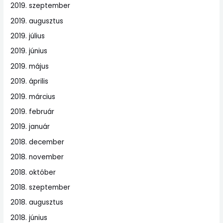
2019. szeptember
2019. augusztus
2019. július
2019. június
2019. május
2019. április
2019. március
2019. február
2019. január
2018. december
2018. november
2018. október
2018. szeptember
2018. augusztus
2018. június