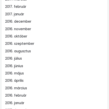
2017. február
2017. január
2016. december
2016. november
2016. október
2016. szeptember
2016. augusztus
2016. július
2016. június
2016. május
2016. április
2016. március
2016. február
2016. január