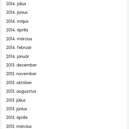
2014. július
2014. június
2014. május
2014. április
2014. március
2014. február
2014. január
2013. december
2013. november
2013. október
2013. augusztus
2013. július
2013. június
2013. április
2013. március