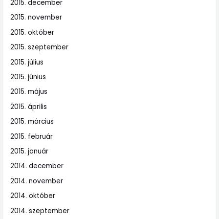
2015. december
2015. november
2015. október
2015. szeptember
2015. július
2015. június
2015. május
2015. április
2015. március
2015. február
2015. január
2014. december
2014. november
2014. október
2014. szeptember