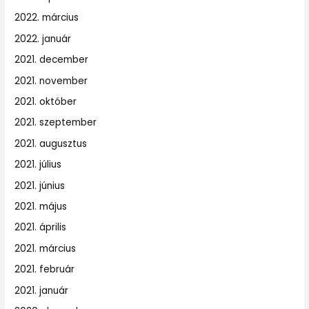
2022. március
2022. január
2021. december
2021. november
2021. október
2021. szeptember
2021. augusztus
2021. július
2021. június
2021. május
2021. április
2021. március
2021. február
2021. január