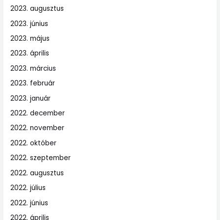
2023. augusztus
2023. június
2023. május
2023. április
2023. március
2023. február
2023. január
2022. december
2022. november
2022. október
2022. szeptember
2022. augusztus
2022. július
2022. június
2022. április