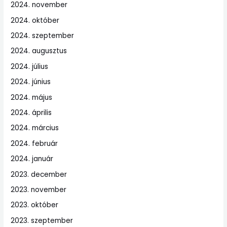
2024. november
2024. október
2024. szeptember
2024. augusztus
2024. július
2024. június
2024. május
2024. április
2024. március
2024. február
2024. január
2023. december
2023. november
2023. október
2023. szeptember