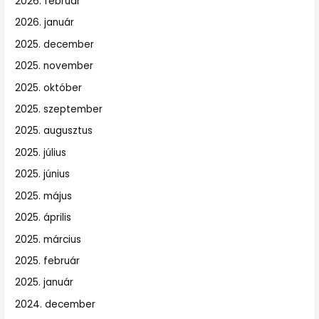
2026. február
2026. január
2025. december
2025. november
2025. október
2025. szeptember
2025. augusztus
2025. július
2025. június
2025. május
2025. április
2025. március
2025. február
2025. január
2024. december