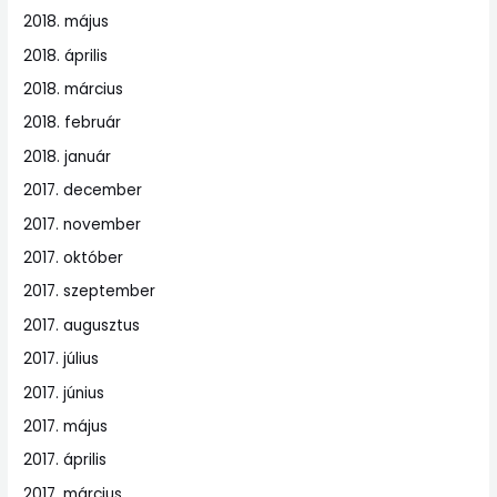
2018. május
2018. április
2018. március
2018. február
2018. január
2017. december
2017. november
2017. október
2017. szeptember
2017. augusztus
2017. július
2017. június
2017. május
2017. április
2017. március