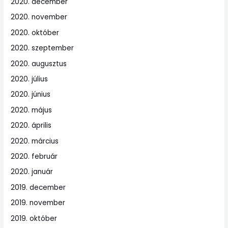
2020. december
2020. november
2020. október
2020. szeptember
2020. augusztus
2020. július
2020. június
2020. május
2020. április
2020. március
2020. február
2020. január
2019. december
2019. november
2019. október