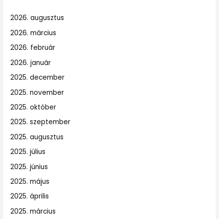
2026. augusztus
2026. március
2026. február
2026. január
2025. december
2025. november
2025. október
2025. szeptember
2025. augusztus
2025. július
2025. június
2025. május
2025. április
2025. március