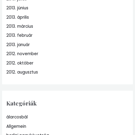
2013. június
2013. április
2013. március
2013. február
2013. január
2012. november
2012. október
2012. augusztus
Kategóriák
álarcosbál
Allgemein