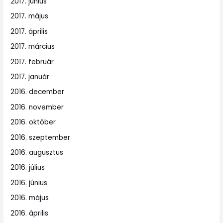
2017. június
2017. május
2017. április
2017. március
2017. február
2017. január
2016. december
2016. november
2016. október
2016. szeptember
2016. augusztus
2016. július
2016. június
2016. május
2016. április