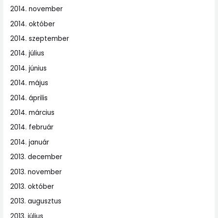
2014. november
2014. október
2014. szeptember
2014. július
2014. június
2014. május
2014. április
2014. március
2014. február
2014. január
2013. december
2013. november
2013. október
2013. augusztus
2013. július