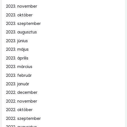
2023. november
2023. október
2023. szeptember
2023. augusztus
2023. június
2023. május
2023. április
2023. március
2023. február
2023. január
2022. december
2022. november
2022. október
2022. szeptember