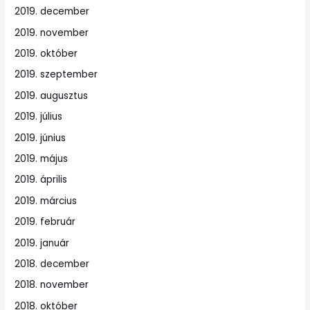
2019. december
2019. november
2019. október
2019. szeptember
2019. augusztus
2019. július
2019. június
2019. május
2019. április
2019. március
2019. február
2019. január
2018. december
2018. november
2018. október