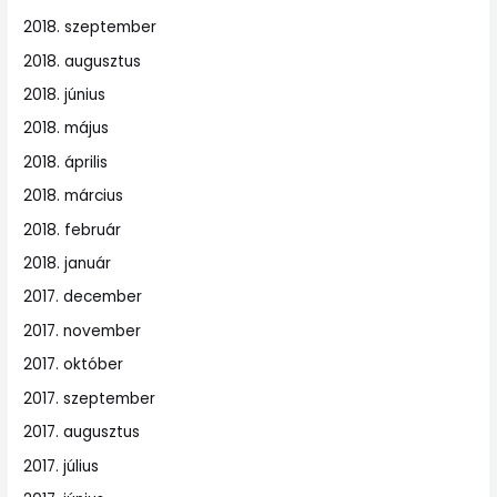
2018. szeptember
2018. augusztus
2018. június
2018. május
2018. április
2018. március
2018. február
2018. január
2017. december
2017. november
2017. október
2017. szeptember
2017. augusztus
2017. július