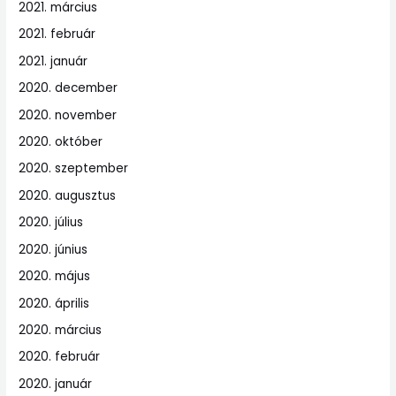
2021. március
2021. február
2021. január
2020. december
2020. november
2020. október
2020. szeptember
2020. augusztus
2020. július
2020. június
2020. május
2020. április
2020. március
2020. február
2020. január