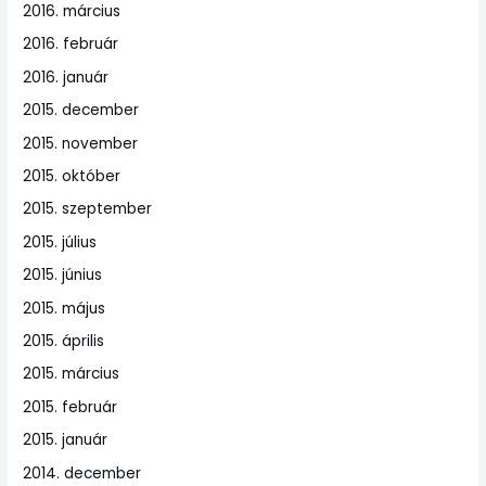
2016. március
2016. február
2016. január
2015. december
2015. november
2015. október
2015. szeptember
2015. július
2015. június
2015. május
2015. április
2015. március
2015. február
2015. január
2014. december