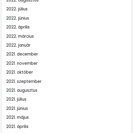
2022. augusztus
2022. július
2022. június
2022. április
2022. március
2022. január
2021. december
2021. november
2021. október
2021. szeptember
2021. augusztus
2021. július
2021. június
2021. május
2021. április