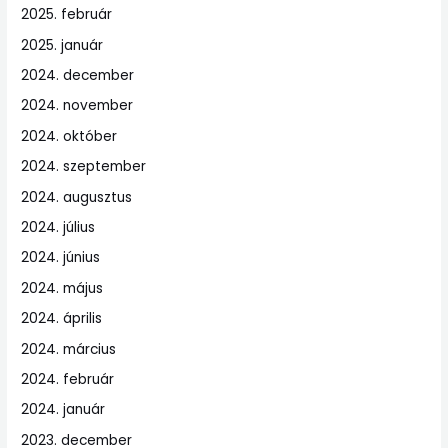
2025. február
2025. január
2024. december
2024. november
2024. október
2024. szeptember
2024. augusztus
2024. július
2024. június
2024. május
2024. április
2024. március
2024. február
2024. január
2023. december