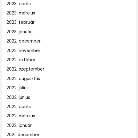
2023. április
2023. március
2023. február
2023. január
2022. december
2022. november
2022. október
2022. szeptember
2022. augusztus
2022. július
2022. június
2022. április
2022. március
2022. január
2021. december