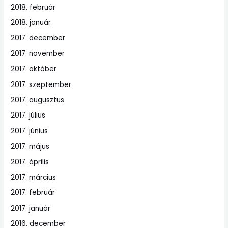
2018. február
2018. január
2017. december
2017. november
2017. október
2017. szeptember
2017. augusztus
2017. július
2017. június
2017. május
2017. április
2017. március
2017. február
2017. január
2016. december