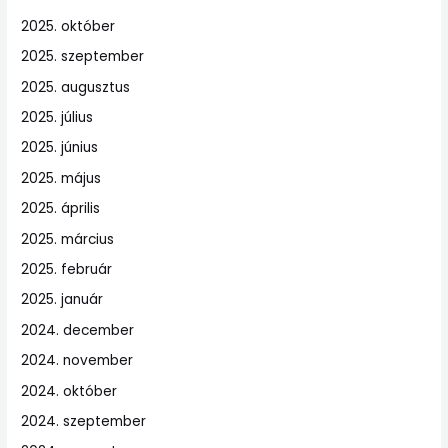
2025. október
2025. szeptember
2025. augusztus
2025. július
2025. június
2025. május
2025. április
2025. március
2025. február
2025. január
2024. december
2024. november
2024. október
2024. szeptember