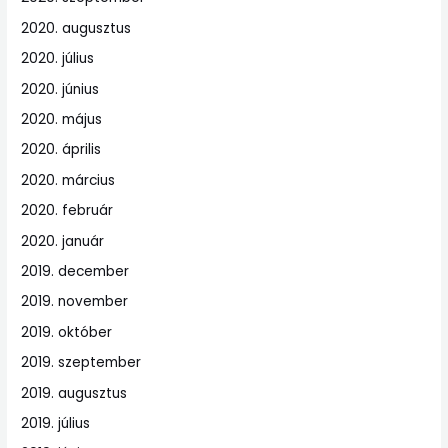
2020. augusztus
2020. július
2020. június
2020. május
2020. április
2020. március
2020. február
2020. január
2019. december
2019. november
2019. október
2019. szeptember
2019. augusztus
2019. július