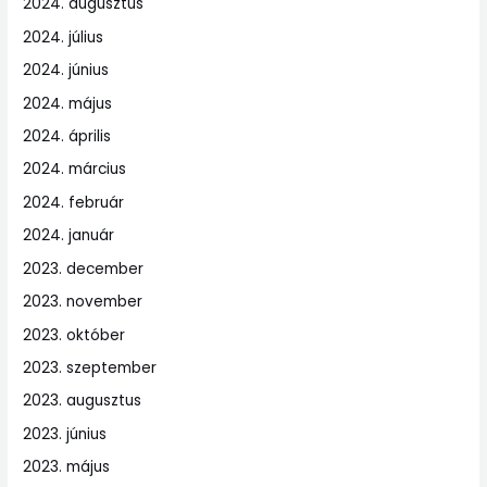
2024. augusztus
2024. július
2024. június
2024. május
2024. április
2024. március
2024. február
2024. január
2023. december
2023. november
2023. október
2023. szeptember
2023. augusztus
2023. június
2023. május