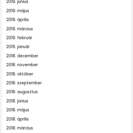
2019. június
2019. május
2019. április
2019. március
2019. február
2019. január
2018. december
2018. november
2018. október
2018. szeptember
2018. augusztus
2018. június
2018. május
2018. április
2018. március