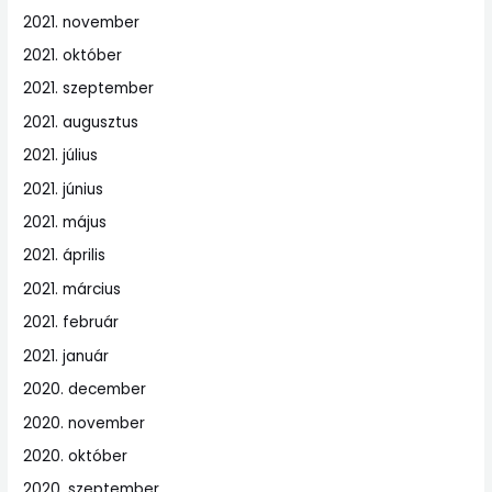
2021. november
2021. október
2021. szeptember
2021. augusztus
2021. július
2021. június
2021. május
2021. április
2021. március
2021. február
2021. január
2020. december
2020. november
2020. október
2020. szeptember