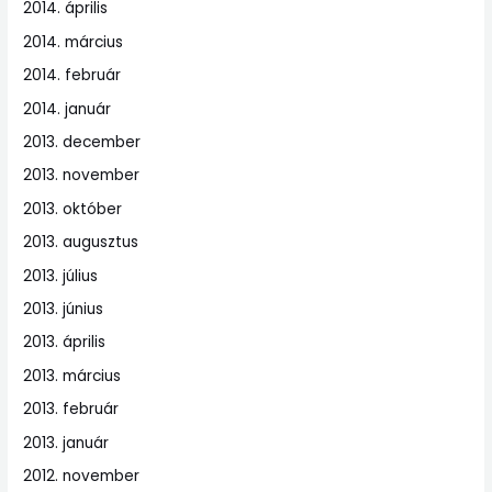
2014. április
2014. március
2014. február
2014. január
2013. december
2013. november
2013. október
2013. augusztus
2013. július
2013. június
2013. április
2013. március
2013. február
2013. január
2012. november