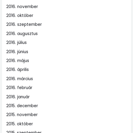
2016. november
2016. október
2016. szeptember
2016. augusztus
2016. július
2016. június
2016. május
2016. április
2016. március
2016. február
2016. január
2015. december
2015. november
2015. október
2015. szeptember