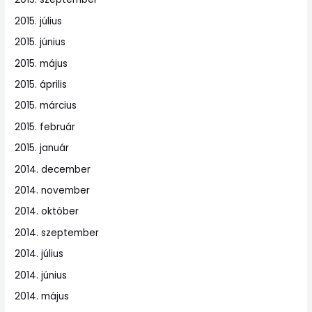
2015. július
2015. június
2015. május
2015. április
2015. március
2015. február
2015. január
2014. december
2014. november
2014. október
2014. szeptember
2014. július
2014. június
2014. május