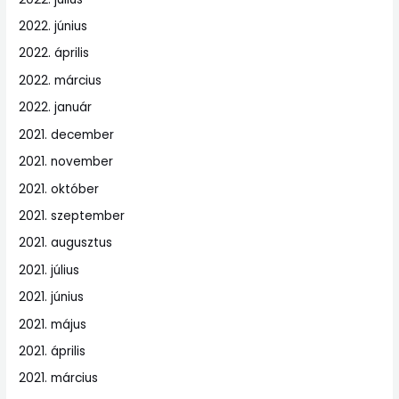
2022. június
2022. április
2022. március
2022. január
2021. december
2021. november
2021. október
2021. szeptember
2021. augusztus
2021. július
2021. június
2021. május
2021. április
2021. március