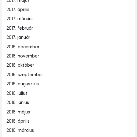
2017. május
2017. április
2017. március
2017. február
2017. január
2016. december
2016. november
2016. október
2016. szeptember
2016. augusztus
2016. július
2016. június
2016. május
2016. április
2016. március