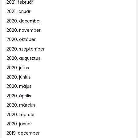
2021. február
2021. január
2020. december
2020. november
2020. október
2020. szeptember
2020. augusztus
2020. július
2020. június
2020. május
2020. április
2020. március
2020. február
2020. január
2019. december