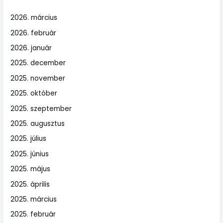
2026. március
2026. február
2026. január
2025. december
2025. november
2025. október
2025. szeptember
2025. augusztus
2025. július
2025. június
2025. május
2025. április
2025. március
2025. február