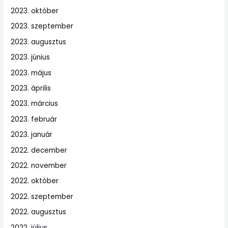
2023. október
2023. szeptember
2023. augusztus
2023. június
2023. május
2023. április
2023. március
2023. február
2023. január
2022. december
2022. november
2022. október
2022. szeptember
2022. augusztus
2022. július