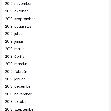
2019. november
2019. október
2019. szeptember
2019. augusztus
2019. július
2019. június
2019. május
2019. április
2019. március
2019. február
2019. január
2018. december
2018. november
2018. október
2018. szeptember