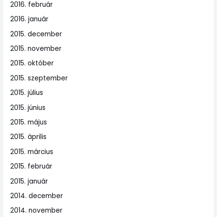
2016. február
2016. január
2015. december
2015. november
2015. október
2015. szeptember
2015. július
2015. június
2015. május
2015. április
2015. március
2015. február
2015. január
2014. december
2014. november