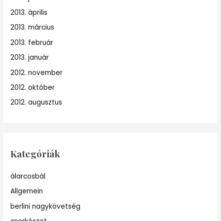
2013. április
2013. március
2013. február
2013. január
2012. november
2012. október
2012. augusztus
Kategóriák
álarcosbál
Allgemein
berlini nagykövetség