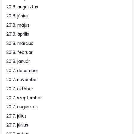
2018. augusztus
2018. június
2018. május
2018. április
2018. március
2018. február
2018. január
2017. december
2017. november
2017. október
2017. szeptember
2017. augusztus
2017. július
2017. június