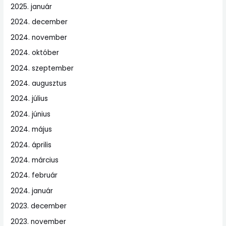
2025. január
2024. december
2024. november
2024. október
2024. szeptember
2024. augusztus
2024. július
2024. június
2024. május
2024. április
2024. március
2024. február
2024. január
2023. december
2023. november