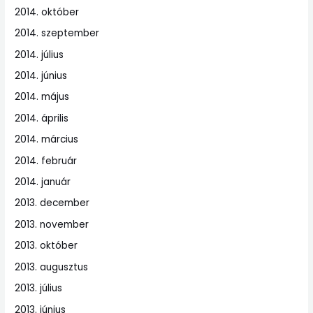
2014. október
2014. szeptember
2014. július
2014. június
2014. május
2014. április
2014. március
2014. február
2014. január
2013. december
2013. november
2013. október
2013. augusztus
2013. július
2013. június