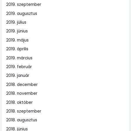
2019. szeptember
2019. augusztus
2019. július
2019. június
2019. május
2019. április
2019. március
2019. február
2019. január
2018. december
2018. november
2018. október
2018. szeptember
2018. augusztus
2018. június