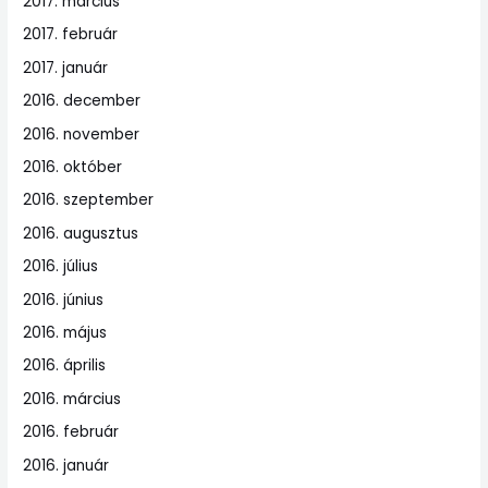
2017. március
2017. február
2017. január
2016. december
2016. november
2016. október
2016. szeptember
2016. augusztus
2016. július
2016. június
2016. május
2016. április
2016. március
2016. február
2016. január