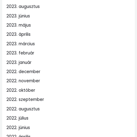
2023. augusztus
2023. június
2023. május
2023. április
2023. március
2023. február
2023. január
2022. december
2022. november
2022. október
2022. szeptember
2022. augusztus
2022. július
2022. június
2022. április