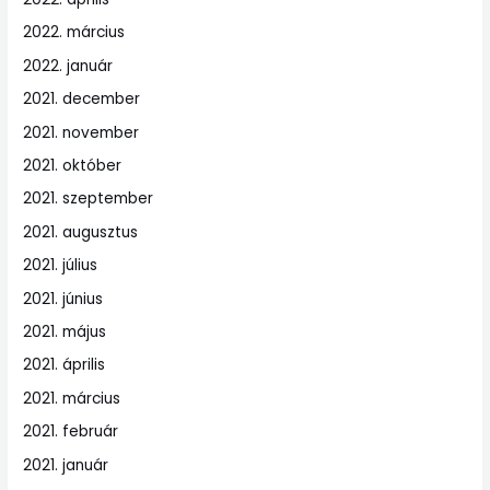
2022. március
2022. január
2021. december
2021. november
2021. október
2021. szeptember
2021. augusztus
2021. július
2021. június
2021. május
2021. április
2021. március
2021. február
2021. január