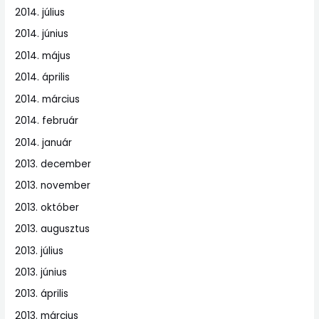
2014. július
2014. június
2014. május
2014. április
2014. március
2014. február
2014. január
2013. december
2013. november
2013. október
2013. augusztus
2013. július
2013. június
2013. április
2013. március