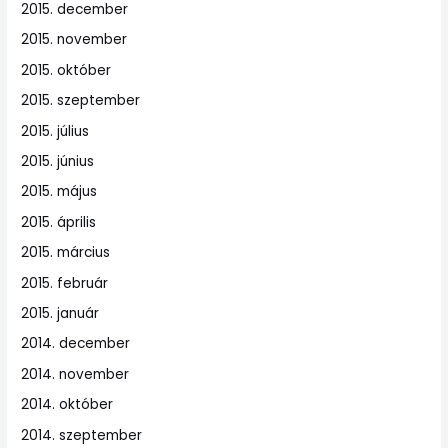
2015. december
2015. november
2015. október
2015. szeptember
2015. július
2015. június
2015. május
2015. április
2015. március
2015. február
2015. január
2014. december
2014. november
2014. október
2014. szeptember