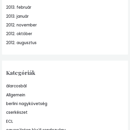
2013. február
2013. január
2012. november
2012. október
2012. augusztus
Kategóriák
álarcosbál
Allgemein
berlini nagykövetség
cserkészet
ECL