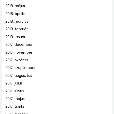
2018. május
2018. április
2018. március
2018. február
2018. január
2017. december
2017. november
2017. október
2017. szeptember
2017. augusztus
2017. július
2017. június
2017. május
2017. április