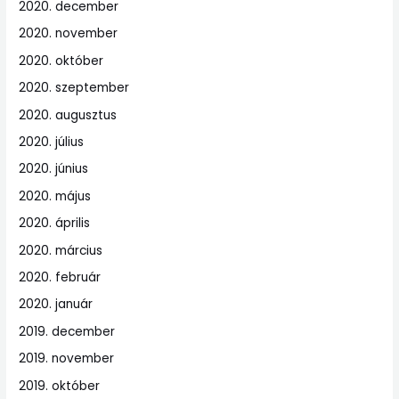
2020. december
2020. november
2020. október
2020. szeptember
2020. augusztus
2020. július
2020. június
2020. május
2020. április
2020. március
2020. február
2020. január
2019. december
2019. november
2019. október