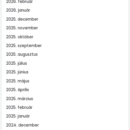
2026. február
2026. január
2025. december
2025. november
2025. október
2025. szeptember
2025. augusztus
2025. július
2025. június
2025. május
2025. április
2025. március
2025. február
2025. január
2024. december