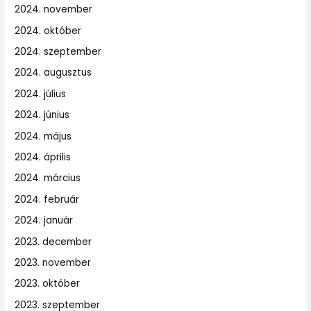
2024. november
2024. október
2024. szeptember
2024. augusztus
2024. július
2024. június
2024. május
2024. április
2024. március
2024. február
2024. január
2023. december
2023. november
2023. október
2023. szeptember