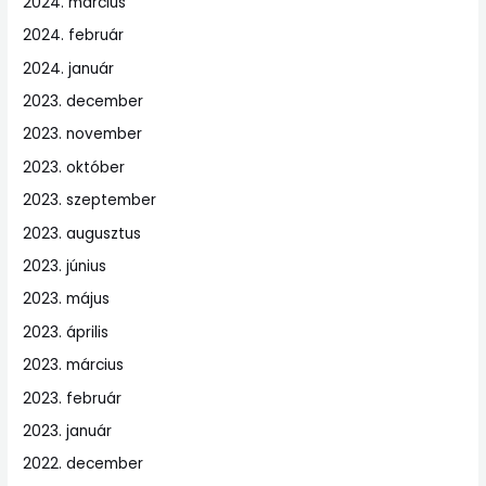
2024. március
2024. február
2024. január
2023. december
2023. november
2023. október
2023. szeptember
2023. augusztus
2023. június
2023. május
2023. április
2023. március
2023. február
2023. január
2022. december