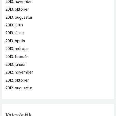
2013. november
2013. október
2013. augusztus
2013. július
2013. június
2013. április
2013. március
2013. február
2013. január
2012. november
2012. október
2012. augusztus
Kategóriák