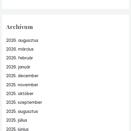
Archívum
2026. augusztus
2026. március
2026. február
2026. január
2025. december
2025. november
2025. október
2025. szeptember
2025. augusztus
2025. július
2025. június