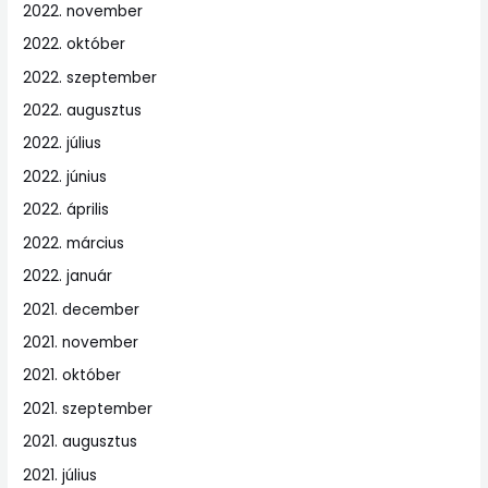
2022. november
2022. október
2022. szeptember
2022. augusztus
2022. július
2022. június
2022. április
2022. március
2022. január
2021. december
2021. november
2021. október
2021. szeptember
2021. augusztus
2021. július