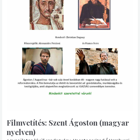
Filmvetítés: Szent Ágoston (magyar
nyelven)