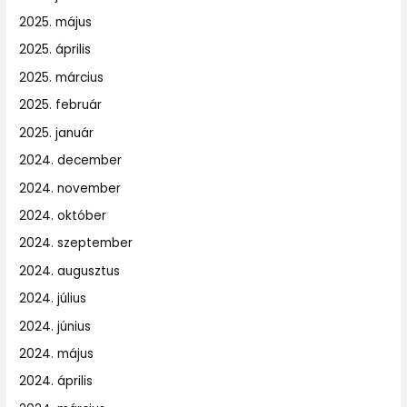
2025. május
2025. április
2025. március
2025. február
2025. január
2024. december
2024. november
2024. október
2024. szeptember
2024. augusztus
2024. július
2024. június
2024. május
2024. április