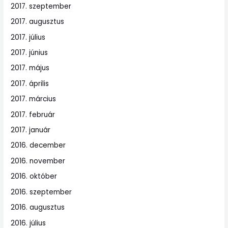
2017. szeptember
2017. augusztus
2017. július
2017. június
2017. május
2017. április
2017. március
2017. február
2017. január
2016. december
2016. november
2016. október
2016. szeptember
2016. augusztus
2016. július