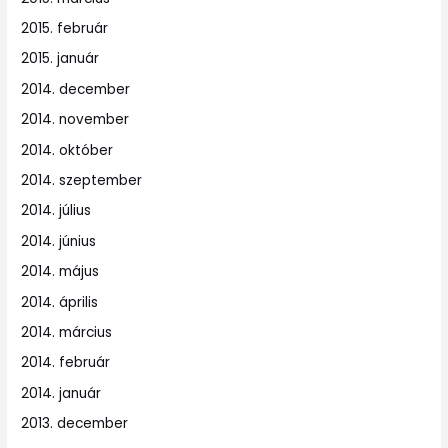
2015. február
2015. január
2014. december
2014. november
2014. október
2014. szeptember
2014. július
2014. június
2014. május
2014. április
2014. március
2014. február
2014. január
2013. december