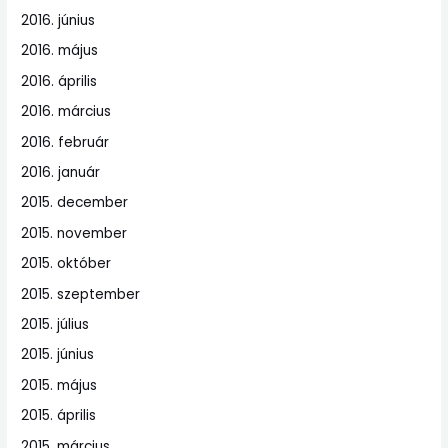
2016. június
2016. május
2016. április
2016. március
2016. február
2016. január
2015. december
2015. november
2015. október
2015. szeptember
2015. július
2015. június
2015. május
2015. április
2015. március