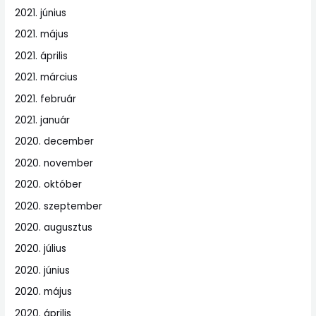
2021. június
2021. május
2021. április
2021. március
2021. február
2021. január
2020. december
2020. november
2020. október
2020. szeptember
2020. augusztus
2020. július
2020. június
2020. május
2020. április