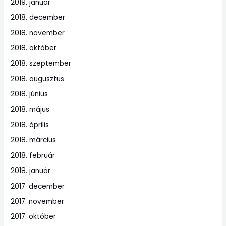
2019. január
2018. december
2018. november
2018. október
2018. szeptember
2018. augusztus
2018. június
2018. május
2018. április
2018. március
2018. február
2018. január
2017. december
2017. november
2017. október