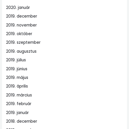
2020. január
2019. december
2019. november
2019. október
2019. szeptember
2019. augusztus
2019. július
2019. június
2019. május
2019. április
2019. március
2019. február
2019. január
2018. december