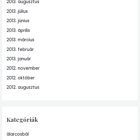
2013. augusztus
2013. július
2013. június
2013. április
2013. március
2013. február
2013. január
2012. november
2012. október
2012. augusztus
Kategóriák
álarcosbál