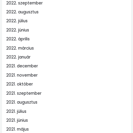
2022. szeptember
2022. augusztus
2022. július
2022. június
2022. április
2022. március
2022. január
2021. december
2021. november
2021. október
2021. szeptember
2021. augusztus
2021. július
2021. június
2021. május