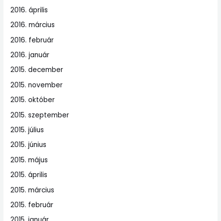
2016. április
2016. március
2016. február
2016. január
2015. december
2015. november
2015. október
2015. szeptember
2015. július
2015. június
2015. május
2015. április
2015. március
2015. február
2015. január