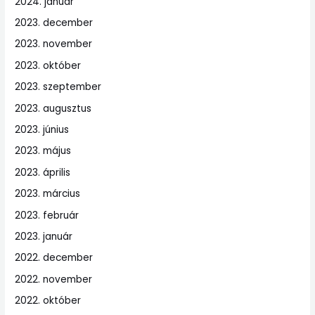
2024. január
2023. december
2023. november
2023. október
2023. szeptember
2023. augusztus
2023. június
2023. május
2023. április
2023. március
2023. február
2023. január
2022. december
2022. november
2022. október