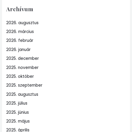
Archívum
2026. augusztus
2026. március
2026. február
2026. január
2025. december
2025. november
2025. október
2025. szeptember
2025. augusztus
2025. július
2025. június
2025. május
2025. április