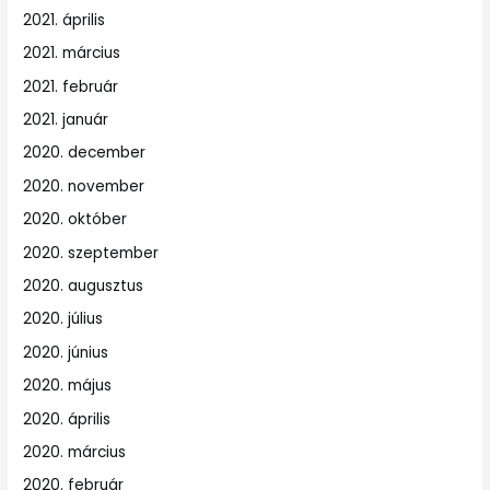
2021. április
2021. március
2021. február
2021. január
2020. december
2020. november
2020. október
2020. szeptember
2020. augusztus
2020. július
2020. június
2020. május
2020. április
2020. március
2020. február