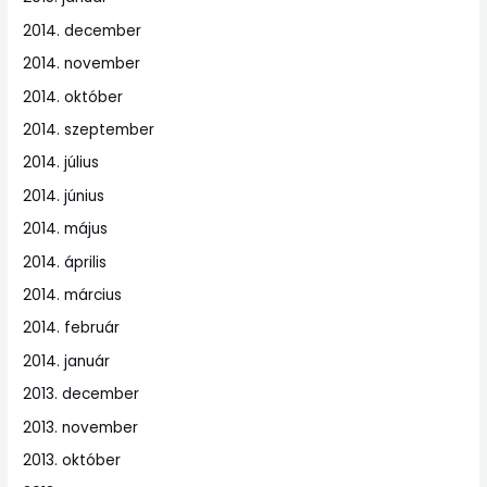
2014. december
2014. november
2014. október
2014. szeptember
2014. július
2014. június
2014. május
2014. április
2014. március
2014. február
2014. január
2013. december
2013. november
2013. október