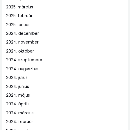
2025. március
2025. február
2025. január
2024. december
2024. november
2024. október
2024. szeptember
2024. augusztus
2024. július
2024. június
2024. május
2024. április
2024. március
2024. február