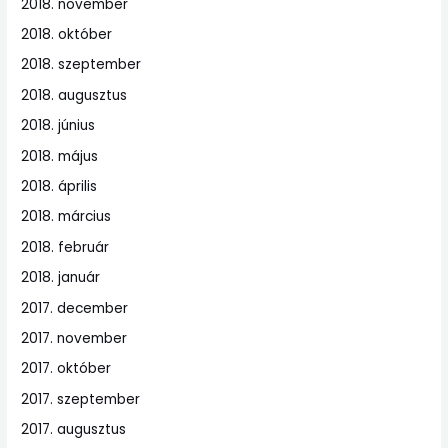
2018. november
2018. október
2018. szeptember
2018. augusztus
2018. június
2018. május
2018. április
2018. március
2018. február
2018. január
2017. december
2017. november
2017. október
2017. szeptember
2017. augusztus