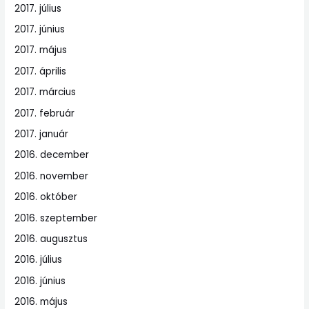
2017. július
2017. június
2017. május
2017. április
2017. március
2017. február
2017. január
2016. december
2016. november
2016. október
2016. szeptember
2016. augusztus
2016. július
2016. június
2016. május