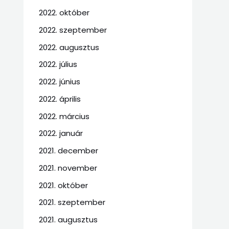
2022. október
2022. szeptember
2022. augusztus
2022. július
2022. június
2022. április
2022. március
2022. január
2021. december
2021. november
2021. október
2021. szeptember
2021. augusztus