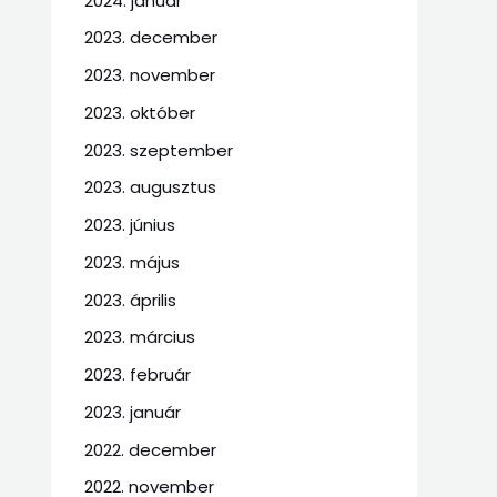
2024. január
2023. december
2023. november
2023. október
2023. szeptember
2023. augusztus
2023. június
2023. május
2023. április
2023. március
2023. február
2023. január
2022. december
2022. november