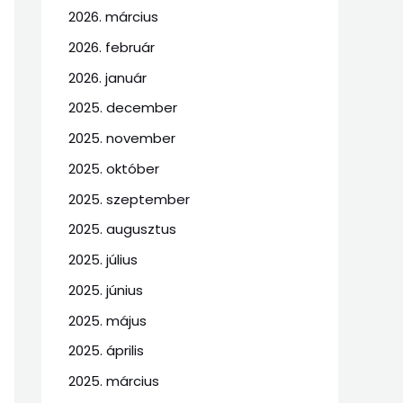
2026. március
2026. február
2026. január
2025. december
2025. november
2025. október
2025. szeptember
2025. augusztus
2025. július
2025. június
2025. május
2025. április
2025. március