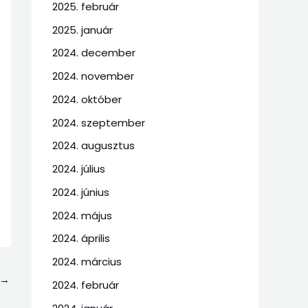
2025. február
2025. január
2024. december
2024. november
2024. október
2024. szeptember
2024. augusztus
2024. július
2024. június
2024. május
2024. április
2024. március
→
2024. február