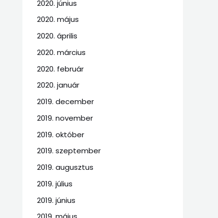
2020. június
2020. május
2020. április
2020. március
2020. február
2020. január
2019. december
2019. november
2019. október
2019. szeptember
2019. augusztus
2019. július
2019. június
2019. május