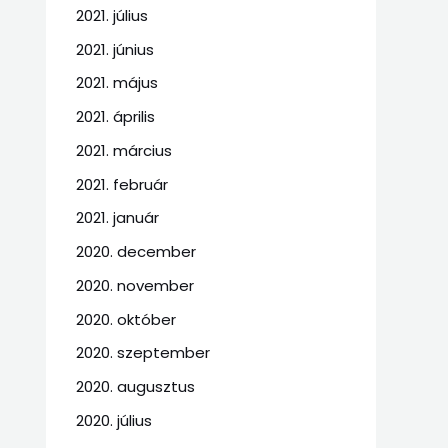
2021. július
2021. június
2021. május
2021. április
2021. március
2021. február
2021. január
2020. december
2020. november
2020. október
2020. szeptember
2020. augusztus
2020. július