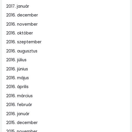
2017. január
2016. december
2016. november
2016. október
2016. szeptember
2016. augusztus
2016. július
2016. június
2016. május
2016. április
2016. március
2016. február
2016. január
2015. december
2015. november