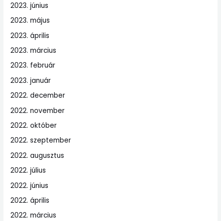
2023. június
2023. május
2023. április
2023. március
2023. február
2023. január
2022. december
2022. november
2022. október
2022. szeptember
2022. augusztus
2022. július
2022. június
2022. április
2022. március