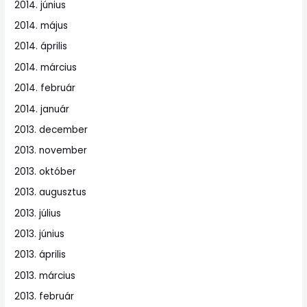
2014. június
2014. május
2014. április
2014. március
2014. február
2014. január
2013. december
2013. november
2013. október
2013. augusztus
2013. július
2013. június
2013. április
2013. március
2013. február