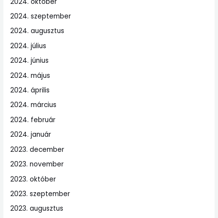
2024. október
2024. szeptember
2024. augusztus
2024. július
2024. június
2024. május
2024. április
2024. március
2024. február
2024. január
2023. december
2023. november
2023. október
2023. szeptember
2023. augusztus