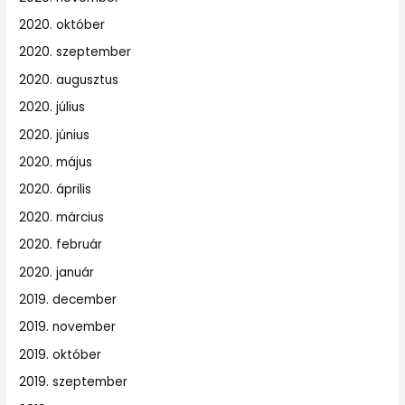
2020. október
2020. szeptember
2020. augusztus
2020. július
2020. június
2020. május
2020. április
2020. március
2020. február
2020. január
2019. december
2019. november
2019. október
2019. szeptember