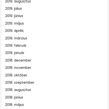
2019. augusztus
2019. július
2019. június
2019. május
2019. április
2019. március
2019. február
2019. január
2018. december
2018. november
2018. október
2018. szeptember
2018. augusztus
2018. június
2018. május