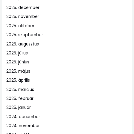
2025. december
2025. november
2025. október
2025. szeptember
2025. augusztus
2025. július
2025. június
2025. május
2025. április
2025. március
2025. február
2025. január
2024. december
2024. november