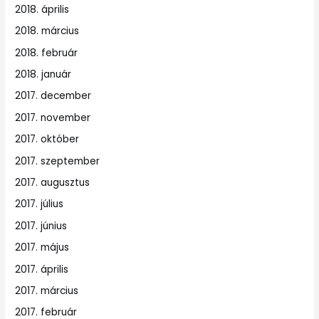
2018. április
2018. március
2018. február
2018. január
2017. december
2017. november
2017. október
2017. szeptember
2017. augusztus
2017. július
2017. június
2017. május
2017. április
2017. március
2017. február