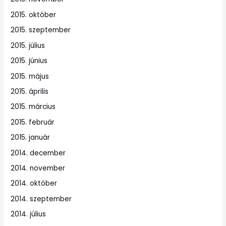
2015. október
2015. szeptember
2015. július
2015. június
2015. május
2015. április
2015. március
2015. február
2015. január
2014. december
2014. november
2014. október
2014. szeptember
2014. július