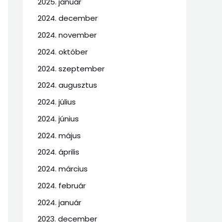
2025. január
2024. december
2024. november
2024. október
2024. szeptember
2024. augusztus
2024. július
2024. június
2024. május
2024. április
2024. március
2024. február
2024. január
2023. december