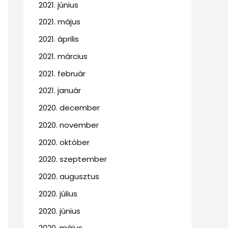
2021. június
2021. május
2021. április
2021. március
2021. február
2021. január
2020. december
2020. november
2020. október
2020. szeptember
2020. augusztus
2020. július
2020. június
2020. május