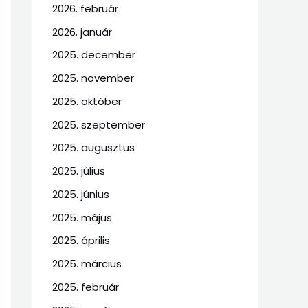
2026. február
2026. január
2025. december
2025. november
2025. október
2025. szeptember
2025. augusztus
2025. július
2025. június
2025. május
2025. április
2025. március
2025. február