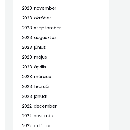
2023. november
2023. október
2023. szeptember
2023. augusztus
2023. június
2023. május
2023. április
2023. március
2023. február
2023. január
2022. december
2022. november
2022. október