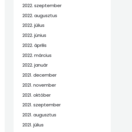
2022. szeptember
2022. augusztus
2022. július
2022. június
2022. április
2022. március
2022. január
2021. december
2021. november
2021. október
2021. szeptember
2021. augusztus
2021. július