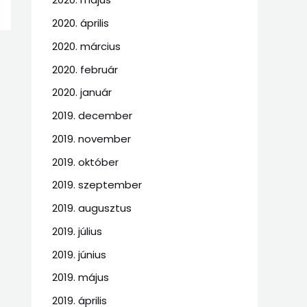
2020. április
2020. március
2020. február
2020. január
2019. december
2019. november
2019. október
2019. szeptember
2019. augusztus
2019. július
2019. június
2019. május
2019. április