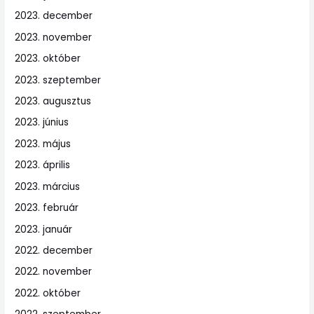
2023. december
2023. november
2023. október
2023. szeptember
2023. augusztus
2023. június
2023. május
2023. április
2023. március
2023. február
2023. január
2022. december
2022. november
2022. október