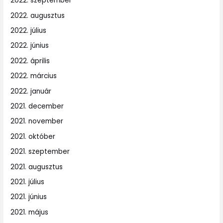
2022. szeptember
2022. augusztus
2022. július
2022. június
2022. április
2022. március
2022. január
2021. december
2021. november
2021. október
2021. szeptember
2021. augusztus
2021. július
2021. június
2021. május