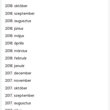
2018. október
2018. szeptember
2018. augusztus
2018. június
2018. május
2018. április
2018. március
2018. február
2018. január
2017. december
2017. november
2017. október
2017. szeptember
2017. augusztus