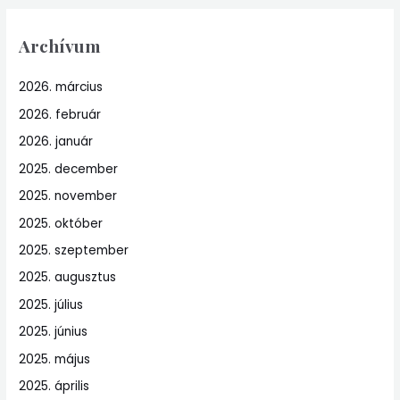
Archívum
2026. március
2026. február
2026. január
2025. december
2025. november
2025. október
2025. szeptember
2025. augusztus
2025. július
2025. június
2025. május
2025. április