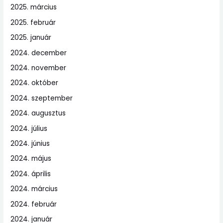
2025. március
2025. február
2025. január
2024. december
2024. november
2024. október
2024. szeptember
2024. augusztus
2024. július
2024. június
2024. május
2024. április
2024. március
2024. február
2024. január