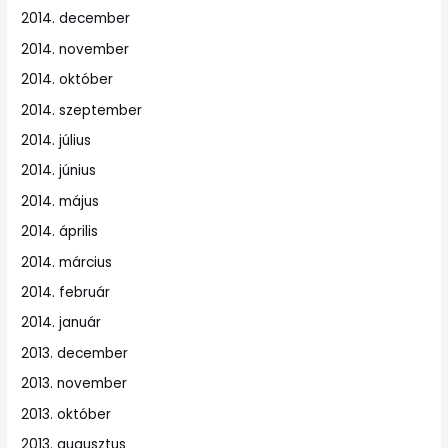
2014. december
2014. november
2014. október
2014. szeptember
2014. július
2014. június
2014. május
2014. április
2014. március
2014. február
2014. január
2013. december
2013. november
2013. október
2013. augusztus