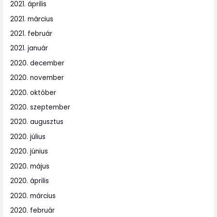
2021. április
2021. március
2021. február
2021. január
2020. december
2020. november
2020. október
2020. szeptember
2020. augusztus
2020. július
2020. június
2020. május
2020. április
2020. március
2020. február