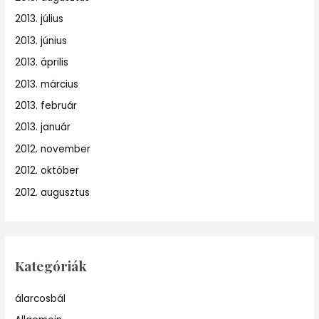
2013. július
2013. június
2013. április
2013. március
2013. február
2013. január
2012. november
2012. október
2012. augusztus
Kategóriák
álarcosbál