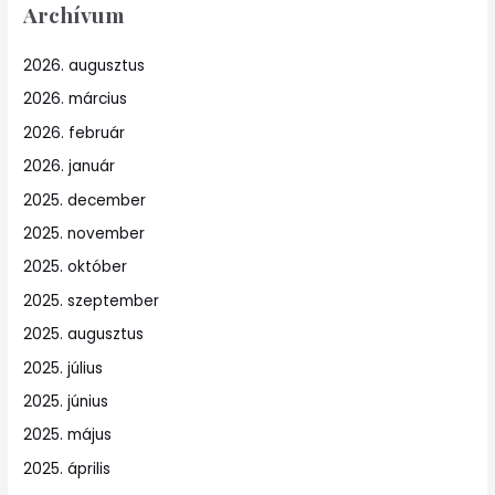
Archívum
2026. augusztus
2026. március
2026. február
2026. január
2025. december
2025. november
2025. október
2025. szeptember
2025. augusztus
2025. július
2025. június
2025. május
2025. április