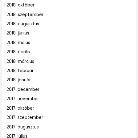
2018. október
2018. szeptember
2018. augusztus
2018. június
2018. május
2018. április
2018. március
2018. február
2018. január
2017. december
2017. november
2017. október
2017. szeptember
2017. augusztus
2017. július