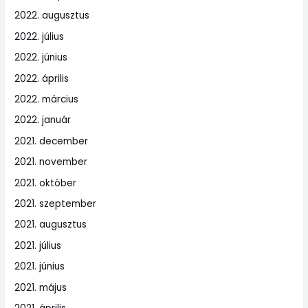
2022. augusztus
2022. július
2022. június
2022. április
2022. március
2022. január
2021. december
2021. november
2021. október
2021. szeptember
2021. augusztus
2021. július
2021. június
2021. május