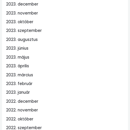
2023. december
2023. november
2023. október
2023. szeptember
2023. augusztus
2023. június
2023. május
2023. április
2023. március
2023. február
2023. január
2022. december
2022. november
2022. október
2022. szeptember