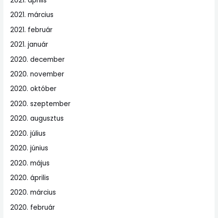
2021. április
2021. március
2021. február
2021. január
2020. december
2020. november
2020. október
2020. szeptember
2020. augusztus
2020. július
2020. június
2020. május
2020. április
2020. március
2020. február