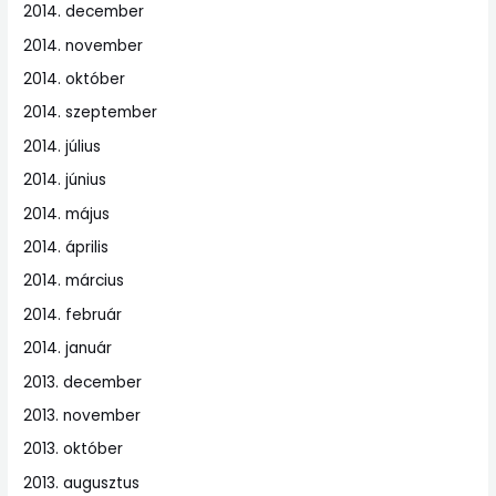
2014. december
2014. november
2014. október
2014. szeptember
2014. július
2014. június
2014. május
2014. április
2014. március
2014. február
2014. január
2013. december
2013. november
2013. október
2013. augusztus