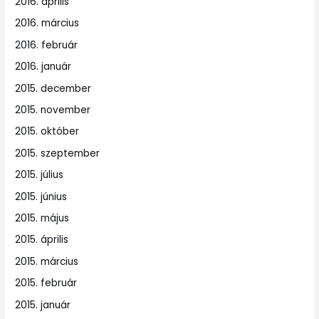
2016. április
2016. március
2016. február
2016. január
2015. december
2015. november
2015. október
2015. szeptember
2015. július
2015. június
2015. május
2015. április
2015. március
2015. február
2015. január