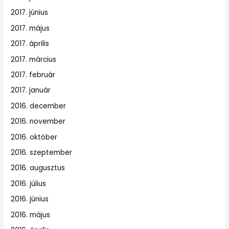
2017. június
2017. május
2017. április
2017. március
2017. február
2017. január
2016. december
2016. november
2016. október
2016. szeptember
2016. augusztus
2016. július
2016. június
2016. május