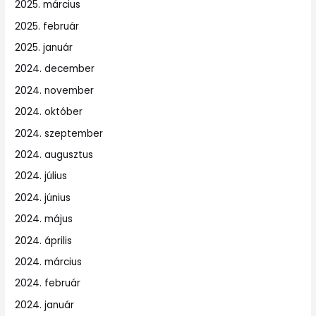
2025. március
2025. február
2025. január
2024. december
2024. november
2024. október
2024. szeptember
2024. augusztus
2024. július
2024. június
2024. május
2024. április
2024. március
2024. február
2024. január