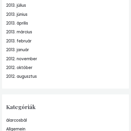
2013. július
2013. június
2013. április
2013. március
2013. február
2013. január
2012. november
2012. október
2012. augusztus
Kategóriák
álarcosbál
Allgemein