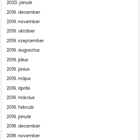
2020. január
2019. december
2019. november
2019. október
2019. szeptember
2019. augusztus
2019. július
2019. június
2019. május
2019. április
2019. március
2019. február
2019. január
2018. december
2018. november