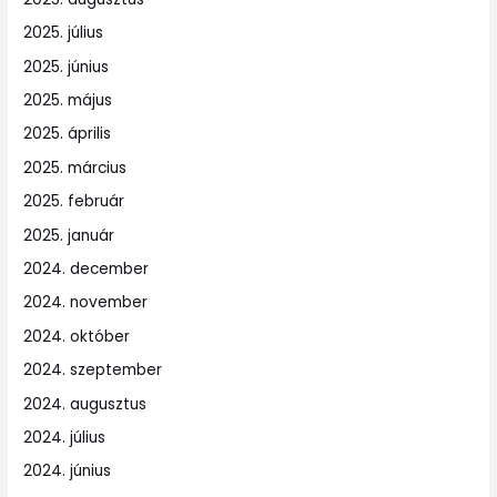
2025. július
2025. június
2025. május
2025. április
2025. március
2025. február
2025. január
2024. december
2024. november
2024. október
2024. szeptember
2024. augusztus
2024. július
2024. június