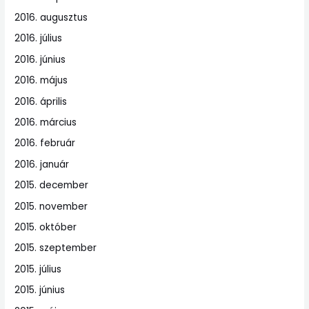
2016. augusztus
2016. július
2016. június
2016. május
2016. április
2016. március
2016. február
2016. január
2015. december
2015. november
2015. október
2015. szeptember
2015. július
2015. június