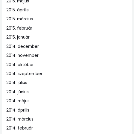
2015. május
2015. április
2015. március
2015. február
2015. január
2014. december
2014. november
2014. október
2014. szeptember
2014. július
2014. június
2014. május
2014. április
2014. március
2014. február