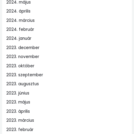
2024. május
2024. április
2024. március
2024. február
2024. január
2023. december
2023. november
2023. október
2023. szeptember
2023. augusztus
2023. június
2023. május
2023. április
2023. március
2023. február