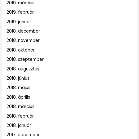
2019. március
2019. február
2019. január
2018. december
2018. november
2018. október
2018. szeptember
2018. augusztus
2018. június
2018. május
2018. április
2018. március
2018. február
2018. január
2017. december