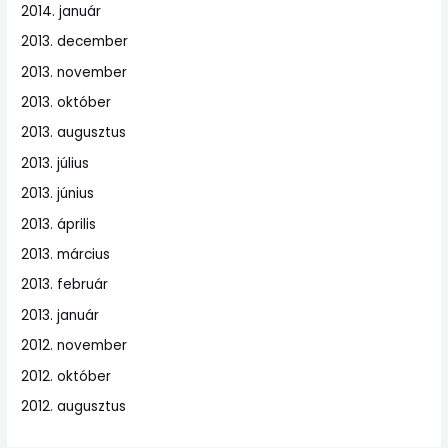
2014. január
2013. december
2013. november
2013. október
2013. augusztus
2013. július
2013. június
2013. április
2013. március
2013. február
2013. január
2012. november
2012. október
2012. augusztus