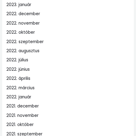
2023. január
2022. december
2022. november
2022. október
2022. szeptember
2022. augusztus
2022. július
2022. június
2022. április
2022. március
2022. január
2021. december
2021. november
2021. október
2021. szeptember