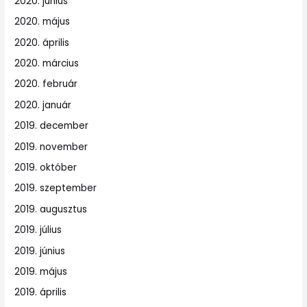
2020. június
2020. május
2020. április
2020. március
2020. február
2020. január
2019. december
2019. november
2019. október
2019. szeptember
2019. augusztus
2019. július
2019. június
2019. május
2019. április