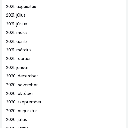
2021. augusztus
2021. július
2021. június
2021. május
2021. április
2021. március
2021. február
2021. január
2020. december
2020. november
2020. október
2020. szeptember
2020. augusztus
2020. július