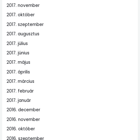
2017. november
2017. október
2017. szeptember
2017. augusztus
2017. július
2017. június
2017. május
2017. április
2017. március
2017. február
2017. január
2016. december
2016. november
2016. október
2016. szeptember