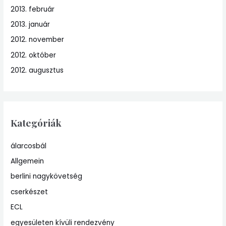
2013. február
2013. január
2012. november
2012. október
2012. augusztus
Kategóriák
álarcosbál
Allgemein
berlini nagykövetség
cserkészet
ECL
egyesületen kívüli rendezvény