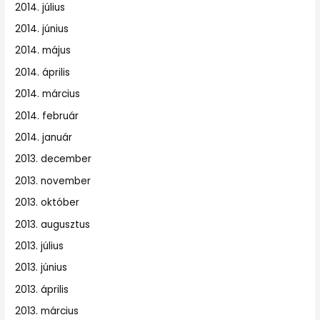
2014. július
2014. június
2014. május
2014. április
2014. március
2014. február
2014. január
2013. december
2013. november
2013. október
2013. augusztus
2013. július
2013. június
2013. április
2013. március