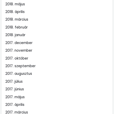
2018. május
2018. április
2018. március
2018. február
2018. január
2017. december
2017. november
2017. október
2017. szeptember
2017. augusztus
2017. július
2017. június
2017. május
2017. április
2017. március