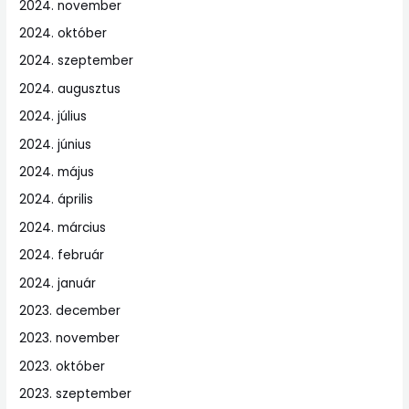
2024. november
2024. október
2024. szeptember
2024. augusztus
2024. július
2024. június
2024. május
2024. április
2024. március
2024. február
2024. január
2023. december
2023. november
2023. október
2023. szeptember