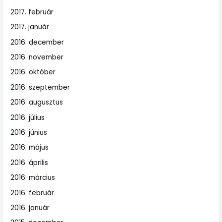
2017. február
2017. január
2016. december
2016. november
2016. október
2016. szeptember
2016. augusztus
2016. július
2016. június
2016. május
2016. április
2016. március
2016. február
2016. január