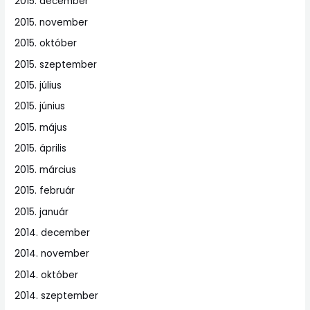
2015. december
2015. november
2015. október
2015. szeptember
2015. július
2015. június
2015. május
2015. április
2015. március
2015. február
2015. január
2014. december
2014. november
2014. október
2014. szeptember