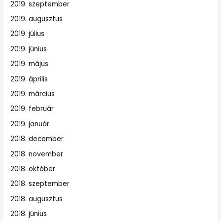
2019. szeptember
2019. augusztus
2019. július
2019. június
2019. május
2019. április
2019. március
2019. február
2019. január
2018. december
2018. november
2018. október
2018. szeptember
2018. augusztus
2018. június