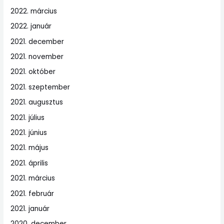
2022. március
2022. január
2021. december
2021. november
2021. október
2021. szeptember
2021. augusztus
2021. július
2021. június
2021. május
2021. április
2021. március
2021. február
2021. január
2020. december