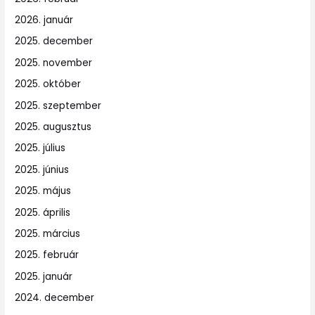
2026. január
2025. december
2025. november
2025. október
2025. szeptember
2025. augusztus
2025. július
2025. június
2025. május
2025. április
2025. március
2025. február
2025. január
2024. december