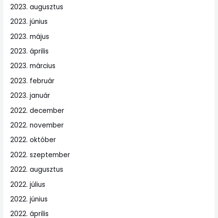
2023. augusztus
2023. június
2023. május
2023. április
2023. március
2023. február
2023. január
2022. december
2022. november
2022. október
2022. szeptember
2022. augusztus
2022. július
2022. június
2022. április