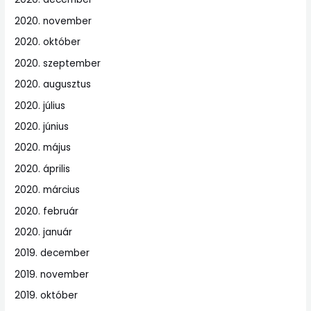
2020. november
2020. október
2020. szeptember
2020. augusztus
2020. július
2020. június
2020. május
2020. április
2020. március
2020. február
2020. január
2019. december
2019. november
2019. október