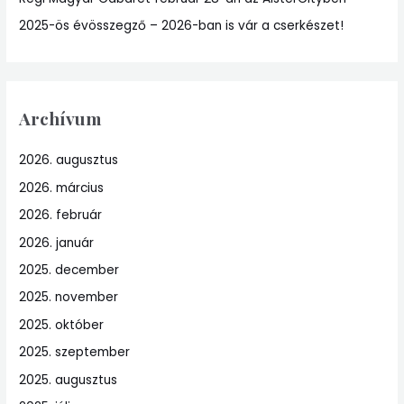
2025-ös évösszegző – 2026-ban is vár a cserkészet!
Archívum
2026. augusztus
2026. március
2026. február
2026. január
2025. december
2025. november
2025. október
2025. szeptember
2025. augusztus