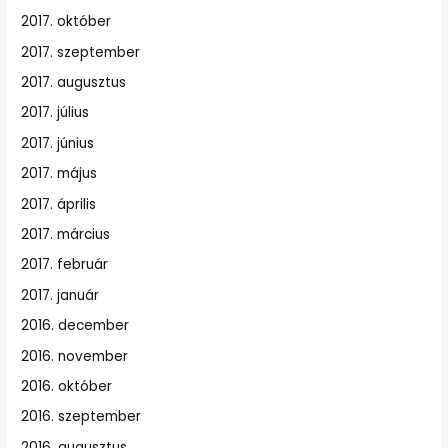
2017. október
2017. szeptember
2017. augusztus
2017. július
2017. június
2017. május
2017. április
2017. március
2017. február
2017. január
2016. december
2016. november
2016. október
2016. szeptember
2016. augusztus