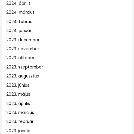
2024. április
2024. március
2024. február
2024. január
2023. december
2023. november
2023. október
2023. szeptember
2023. augusztus
2023. június
2023. május
2023. április
2023. március
2023. február
2023. január