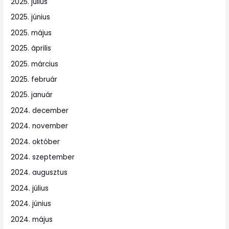
2025. július
2025. június
2025. május
2025. április
2025. március
2025. február
2025. január
2024. december
2024. november
2024. október
2024. szeptember
2024. augusztus
2024. július
2024. június
2024. május