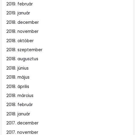
2019. február
2019. január
2018. december
2018. november
2018. október
2018. szeptember
2018. augusztus
2018. június
2018. május
2018. április
2018. március
2018. február
2018. január
2017. december
2017. november