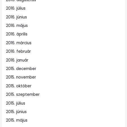
2016. július
2016. június
2016. május
2016. április
2016. március
2016. február
2016. január
2015. december
2015. november
2015. október
2015. szeptember
2015. július
2015. június
2015. május