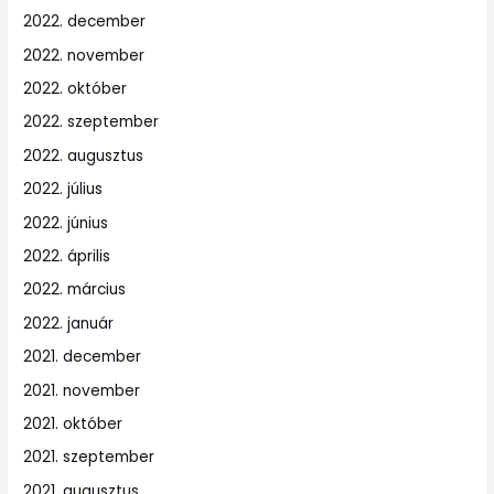
2022. december
2022. november
2022. október
2022. szeptember
2022. augusztus
2022. július
2022. június
2022. április
2022. március
2022. január
2021. december
2021. november
2021. október
2021. szeptember
2021. augusztus