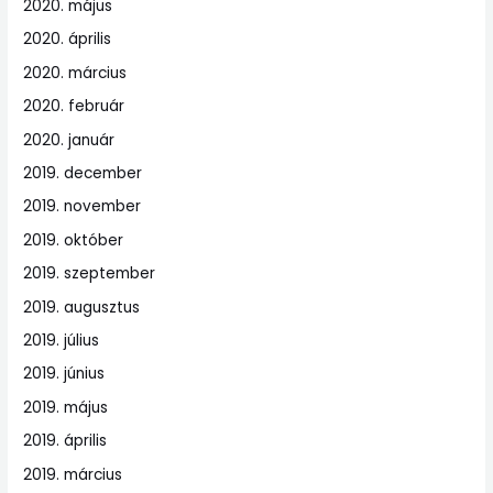
2020. május
2020. április
2020. március
2020. február
2020. január
2019. december
2019. november
2019. október
2019. szeptember
2019. augusztus
2019. július
2019. június
2019. május
2019. április
2019. március