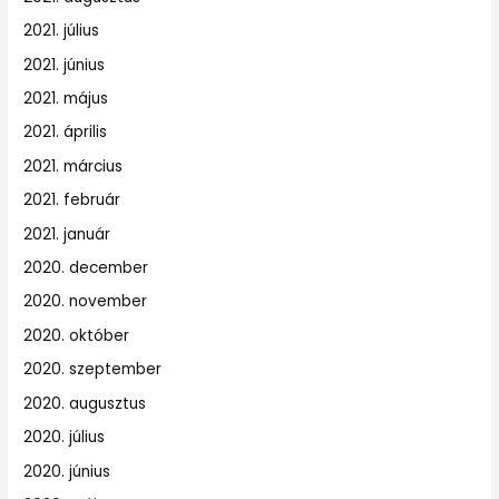
2021. július
2021. június
2021. május
2021. április
2021. március
2021. február
2021. január
2020. december
2020. november
2020. október
2020. szeptember
2020. augusztus
2020. július
2020. június