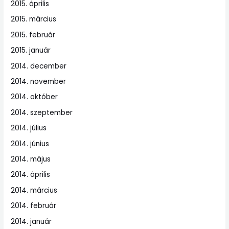
2015. április
2015. március
2015. február
2015. január
2014. december
2014. november
2014. október
2014. szeptember
2014. július
2014. június
2014. május
2014. április
2014. március
2014. február
2014. január