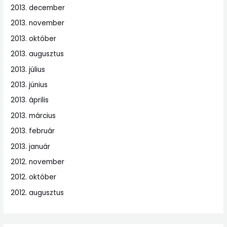
2013. december
2013. november
2013. október
2013. augusztus
2013. július
2013. június
2013. április
2013. március
2013. február
2013. január
2012. november
2012. október
2012. augusztus