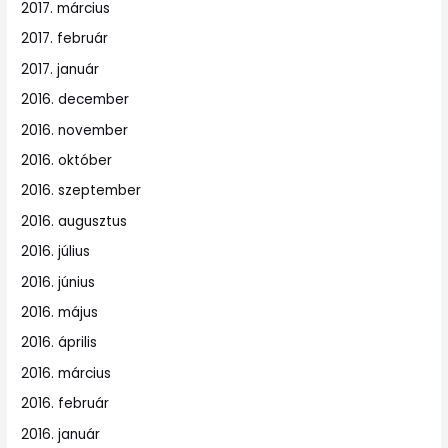
2017. március
2017. február
2017. január
2016. december
2016. november
2016. október
2016. szeptember
2016. augusztus
2016. július
2016. június
2016. május
2016. április
2016. március
2016. február
2016. január