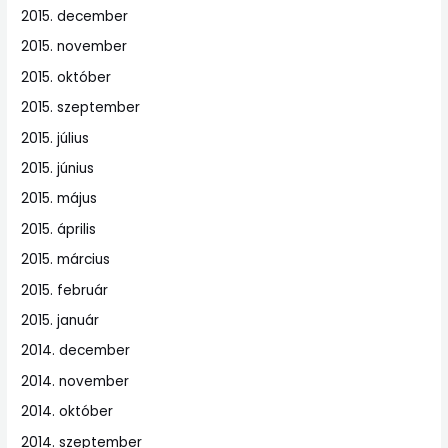
2015. december
2015. november
2015. október
2015. szeptember
2015. július
2015. június
2015. május
2015. április
2015. március
2015. február
2015. január
2014. december
2014. november
2014. október
2014. szeptember