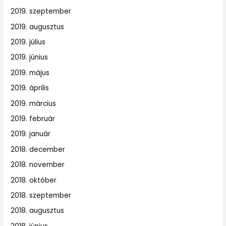
2019. szeptember
2019. augusztus
2019. július
2019. június
2019. május
2019. április
2019. március
2019. február
2019. január
2018. december
2018. november
2018. október
2018. szeptember
2018. augusztus