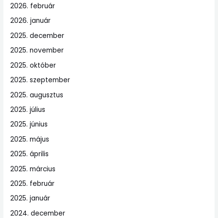
2026. február
2026. január
2025. december
2025. november
2025. október
2025. szeptember
2025. augusztus
2025. július
2025. június
2025. május
2025. április
2025. március
2025. február
2025. január
2024. december