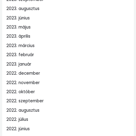
2023. augusztus
2023. június
2023. május
2023. április
2023. március
2023. február
2023. január
2022. december
2022. november
2022. október
2022. szeptember
2022. augusztus
2022. július
2022. június