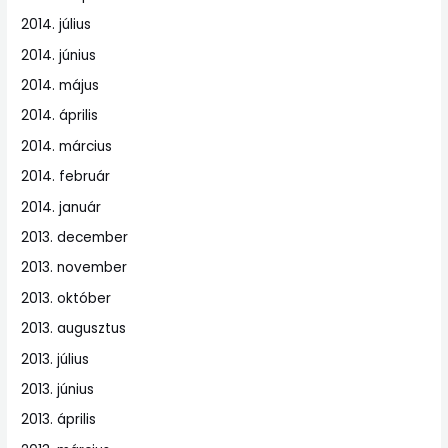
2014. július
2014. június
2014. május
2014. április
2014. március
2014. február
2014. január
2013. december
2013. november
2013. október
2013. augusztus
2013. július
2013. június
2013. április