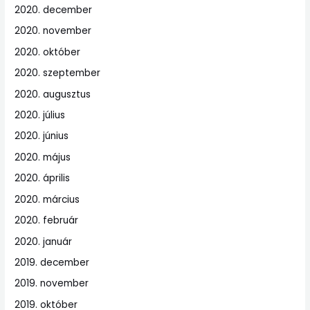
2020. december
2020. november
2020. október
2020. szeptember
2020. augusztus
2020. július
2020. június
2020. május
2020. április
2020. március
2020. február
2020. január
2019. december
2019. november
2019. október