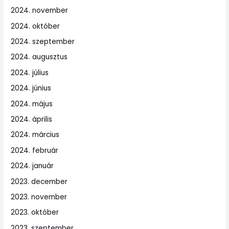
2024. november
2024. október
2024. szeptember
2024. augusztus
2024. július
2024. június
2024. május
2024. április
2024. március
2024. február
2024. január
2023. december
2023. november
2023. október
2023. szeptember