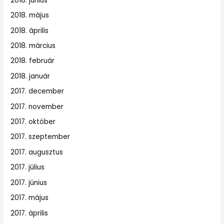
2018. június
2018. május
2018. április
2018. március
2018. február
2018. január
2017. december
2017. november
2017. október
2017. szeptember
2017. augusztus
2017. július
2017. június
2017. május
2017. április