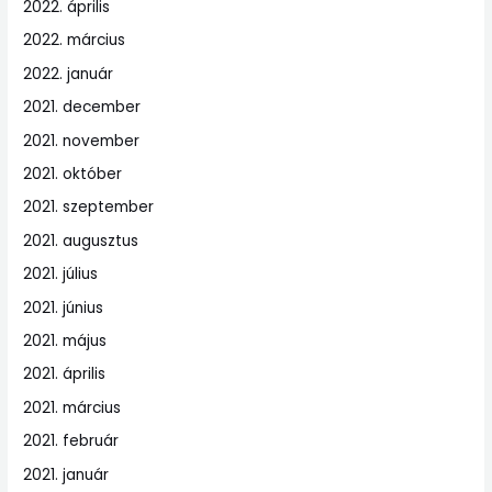
2022. április
2022. március
2022. január
2021. december
2021. november
2021. október
2021. szeptember
2021. augusztus
2021. július
2021. június
2021. május
2021. április
2021. március
2021. február
2021. január