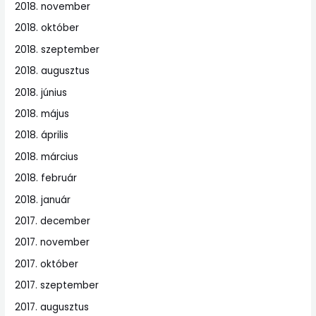
2018. november
2018. október
2018. szeptember
2018. augusztus
2018. június
2018. május
2018. április
2018. március
2018. február
2018. január
2017. december
2017. november
2017. október
2017. szeptember
2017. augusztus