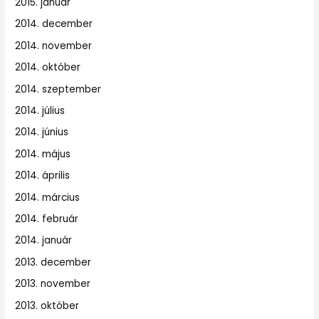
2015. január
2014. december
2014. november
2014. október
2014. szeptember
2014. július
2014. június
2014. május
2014. április
2014. március
2014. február
2014. január
2013. december
2013. november
2013. október