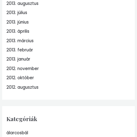
2013. augusztus
2013. július
2013. június
2013. április
2013. március
2013. február
2013. január
2012. november
2012. október
2012. augusztus
Kategóriák
álarcosbál