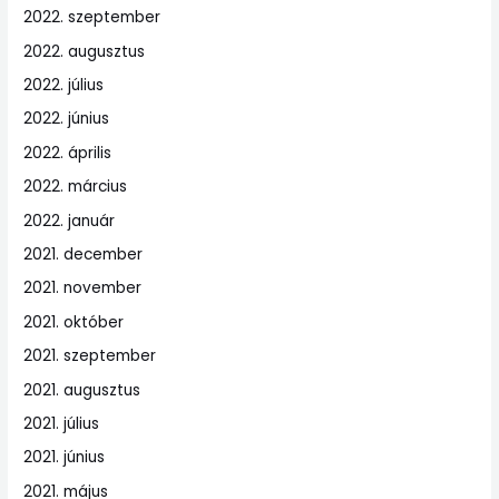
2022. szeptember
2022. augusztus
2022. július
2022. június
2022. április
2022. március
2022. január
2021. december
2021. november
2021. október
2021. szeptember
2021. augusztus
2021. július
2021. június
2021. május