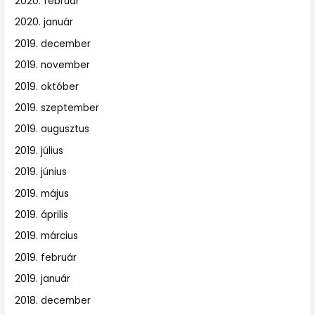
2020. február
2020. január
2019. december
2019. november
2019. október
2019. szeptember
2019. augusztus
2019. július
2019. június
2019. május
2019. április
2019. március
2019. február
2019. január
2018. december