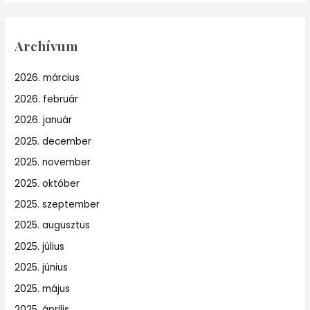
Archívum
2026. március
2026. február
2026. január
2025. december
2025. november
2025. október
2025. szeptember
2025. augusztus
2025. július
2025. június
2025. május
2025. április