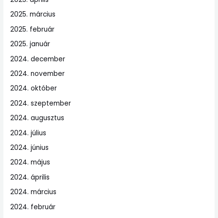
2025. március
2025. február
2025. január
2024. december
2024. november
2024. október
2024. szeptember
2024. augusztus
2024. július
2024. június
2024. május
2024. április
2024. március
2024. február