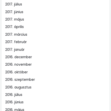
2017. július
2017. június
2017. május
2017. április
2017. március
2017. február
2017. január
2016. december
2016. november
2016. október
2016. szeptember
2016. augusztus
2016. július
2016. június
2016. május