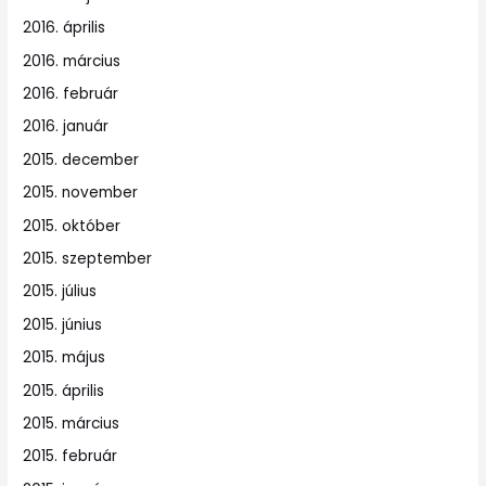
2016. április
2016. március
2016. február
2016. január
2015. december
2015. november
2015. október
2015. szeptember
2015. július
2015. június
2015. május
2015. április
2015. március
2015. február