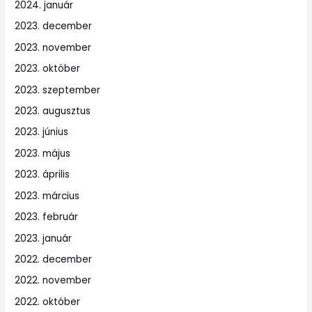
2024. január
2023. december
2023. november
2023. október
2023. szeptember
2023. augusztus
2023. június
2023. május
2023. április
2023. március
2023. február
2023. január
2022. december
2022. november
2022. október