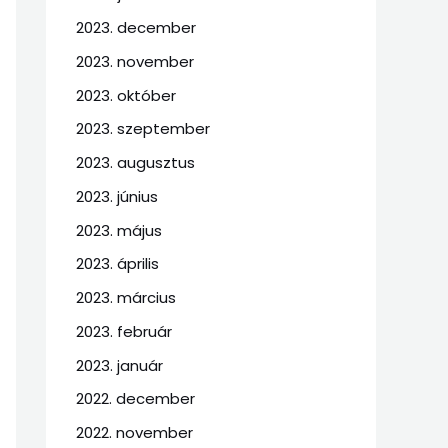
2023. december
2023. november
2023. október
2023. szeptember
2023. augusztus
2023. június
2023. május
2023. április
2023. március
2023. február
2023. január
2022. december
2022. november