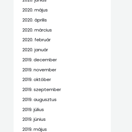
2020. május
2020. április
2020. március
2020. február
2020. január
2019. december
2019. november
2019. október
2019. szeptember
2019. augusztus
2019. július
2019. június
2019. május