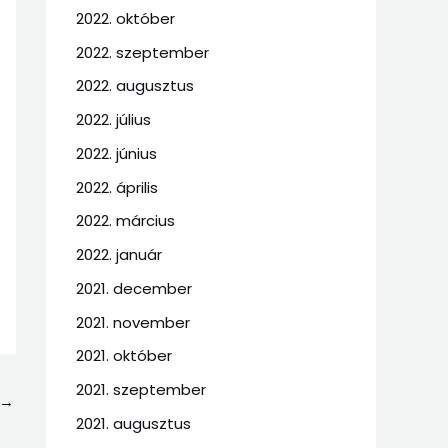
2022. október
2022. szeptember
2022. augusztus
2022. július
2022. június
2022. április
2022. március
2022. január
2021. december
2021. november
2021. október
2021. szeptember
→
2021. augusztus