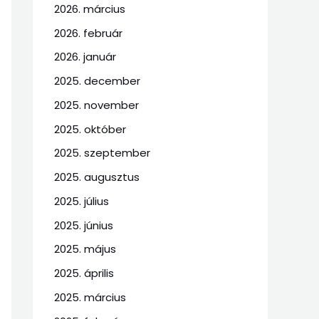
2026. március
2026. február
2026. január
2025. december
2025. november
2025. október
2025. szeptember
2025. augusztus
2025. július
2025. június
2025. május
2025. április
2025. március