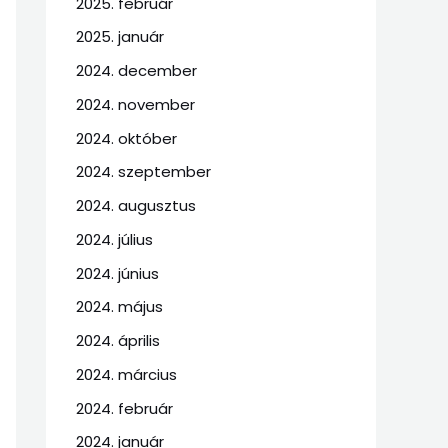
2025. február
2025. január
2024. december
2024. november
2024. október
2024. szeptember
2024. augusztus
2024. július
2024. június
2024. május
2024. április
2024. március
2024. február
2024. január