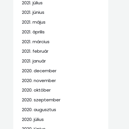
2021. július
2021. június
2021. május
2021. április
2021. március
2021. február
2021. január
2020. december
2020. november
2020. október
2020. szeptember
2020. augusztus
2020. július
2020. június