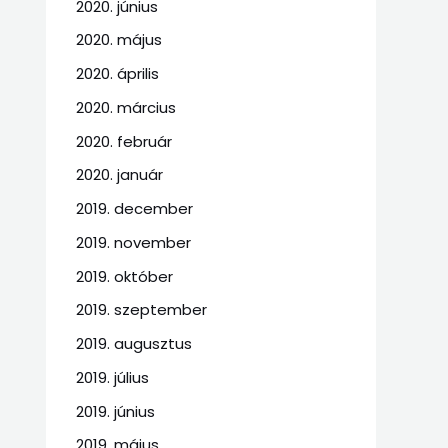
2020. június
2020. május
2020. április
2020. március
2020. február
2020. január
2019. december
2019. november
2019. október
2019. szeptember
2019. augusztus
2019. július
2019. június
2019. május