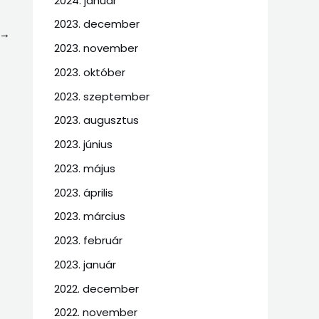
2024. január
2023. december
→
2023. november
2023. október
2023. szeptember
2023. augusztus
2023. június
2023. május
2023. április
2023. március
2023. február
2023. január
2022. december
2022. november