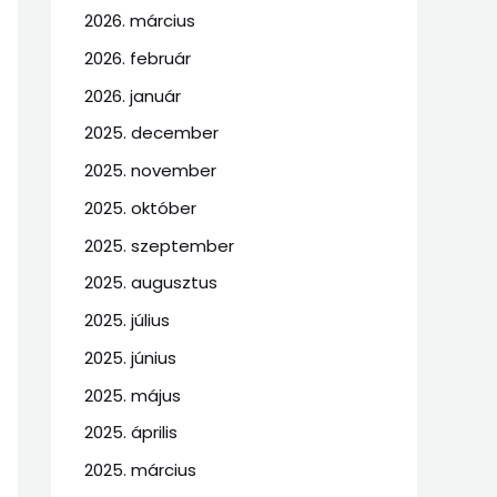
2026. március
2026. február
2026. január
2025. december
2025. november
2025. október
2025. szeptember
2025. augusztus
2025. július
2025. június
2025. május
2025. április
2025. március