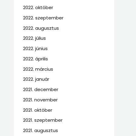
2022. október
2022. szeptember
2022. augusztus
2022. július
2022. június
2022. április
2022. március
2022. január
2021. december
2021. november
2021. október
2021. szeptember
2021. augusztus