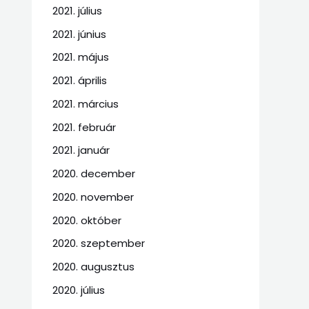
2021. július
2021. június
2021. május
2021. április
2021. március
2021. február
2021. január
2020. december
2020. november
2020. október
2020. szeptember
2020. augusztus
2020. július