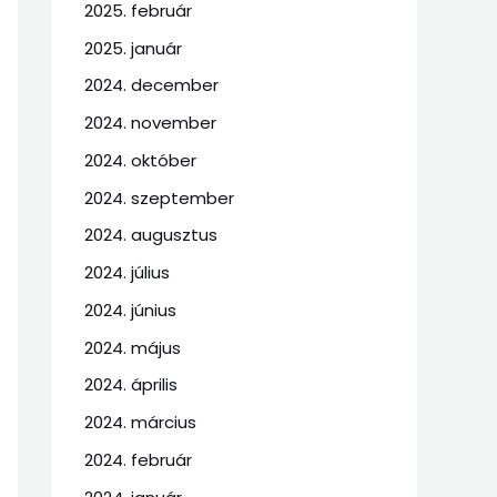
2025. február
2025. január
2024. december
2024. november
2024. október
2024. szeptember
2024. augusztus
2024. július
2024. június
2024. május
2024. április
2024. március
2024. február