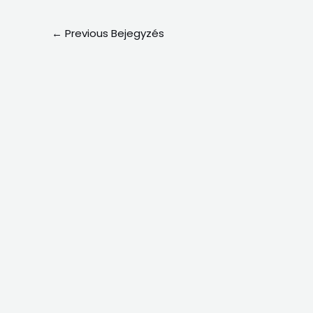
←
Previous Bejegyzés