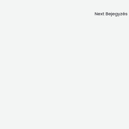
Next Bejegyzés