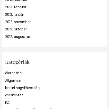
2013. február
2013. január
2012. november
2012. október
2012. augusztus
Kategóriák
álarcosbál
Allgemein
berlini nagykövetség
cserkészet
ECL