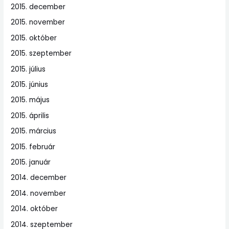
2015. december
2015. november
2015. október
2015. szeptember
2015. július
2015. június
2015. május
2015. április
2015. március
2015. február
2015. január
2014. december
2014. november
2014. október
2014. szeptember