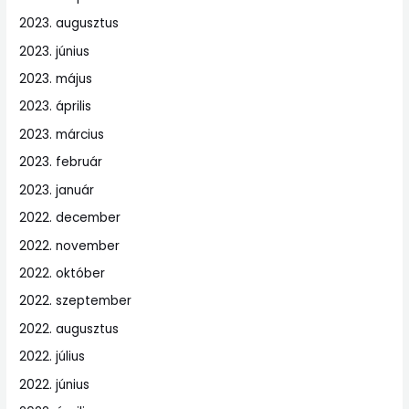
2023. augusztus
2023. június
2023. május
2023. április
2023. március
2023. február
2023. január
2022. december
2022. november
2022. október
2022. szeptember
2022. augusztus
2022. július
2022. június