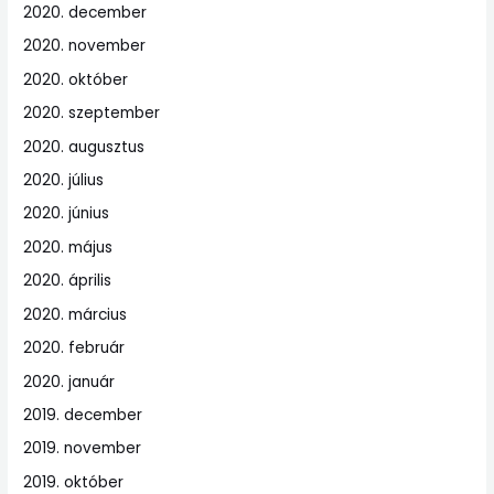
2020. december
2020. november
2020. október
2020. szeptember
2020. augusztus
2020. július
2020. június
2020. május
2020. április
2020. március
2020. február
2020. január
2019. december
2019. november
2019. október