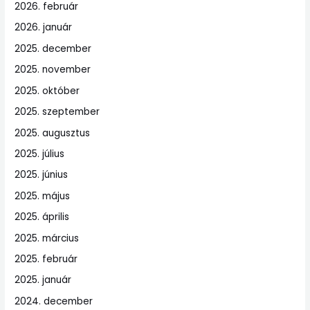
2026. február
2026. január
2025. december
2025. november
2025. október
2025. szeptember
2025. augusztus
2025. július
2025. június
2025. május
2025. április
2025. március
2025. február
2025. január
2024. december