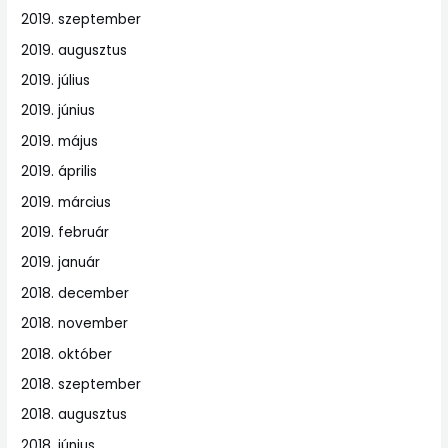
2019. szeptember
2019. augusztus
2019. július
2019. június
2019. május
2019. április
2019. március
2019. február
2019. január
2018. december
2018. november
2018. október
2018. szeptember
2018. augusztus
2018. június