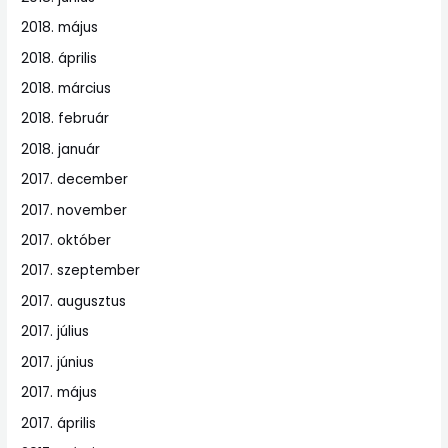
2018. május
2018. április
2018. március
2018. február
2018. január
2017. december
2017. november
2017. október
2017. szeptember
2017. augusztus
2017. július
2017. június
2017. május
2017. április