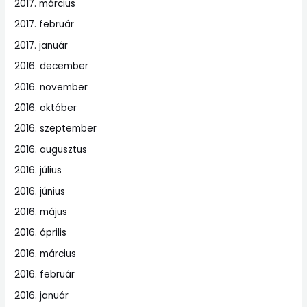
2017. március
2017. február
2017. január
2016. december
2016. november
2016. október
2016. szeptember
2016. augusztus
2016. július
2016. június
2016. május
2016. április
2016. március
2016. február
2016. január