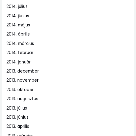
2014. július
2014. június
2014. május
2014. április
2014. március
2014. február
2014. január
2013. december
2013. november
2013. október
2013. augusztus
2013. július
2013. június
2013. április
2013. március