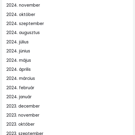
2024. november
2024. október
2024. szeptember
2024. augusztus
2024. július
2024. június
2024. május
2024. április
2024. március
2024. február
2024. január
2023. december
2023. november
2023. október
2023. szeptember