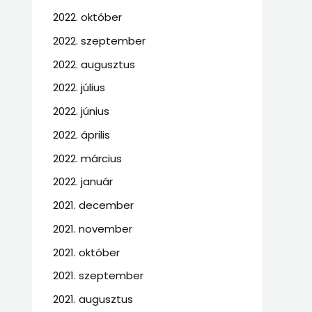
2022. október
2022. szeptember
2022. augusztus
2022. július
2022. június
2022. április
2022. március
2022. január
2021. december
2021. november
2021. október
2021. szeptember
2021. augusztus