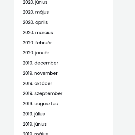
2020. június
2020. május
2020. április
2020. március
2020. február
2020. január
2019. december
2019. november
2019. október
2019. szeptember
2019. augusztus
2019. július
2019. június
2019. május