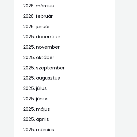
2026. március
2026. február
2026. január
2025. december
2025. november
2025. október
2025. szeptember
2025. augusztus
2025. július
2025. június
2025. május
2025. április
2025. március