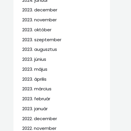
2024. január
2023. december
2023. november
2023. október
2023. szeptember
2023. augusztus
2023. június
2023. május
2023. április
2023. március
2023. február
2023. január
2022. december
2022. november