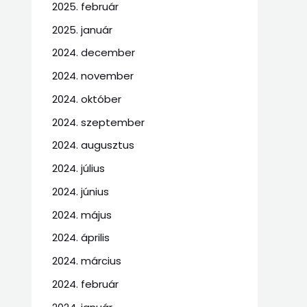
2025. február
2025. január
2024. december
2024. november
2024. október
2024. szeptember
2024. augusztus
2024. július
2024. június
2024. május
2024. április
2024. március
2024. február