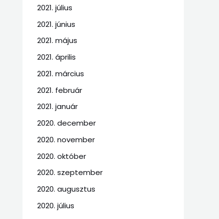
2021. július
2021. június
2021. május
2021. április
2021. március
2021. február
2021. január
2020. december
2020. november
2020. október
2020. szeptember
2020. augusztus
2020. július