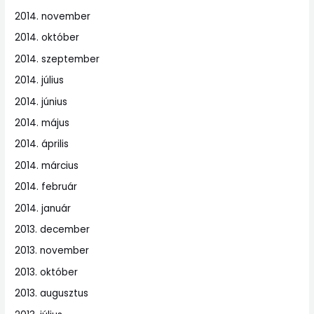
2014. november
2014. október
2014. szeptember
2014. július
2014. június
2014. május
2014. április
2014. március
2014. február
2014. január
2013. december
2013. november
2013. október
2013. augusztus