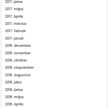
2017. június
2017. május
2017. április
2017. március
2017. február
2017. január
2016. december
2016. november
2016. október
2016. szeptember
2016. augusztus
2016. július
2016. június
2016. május
2016. április