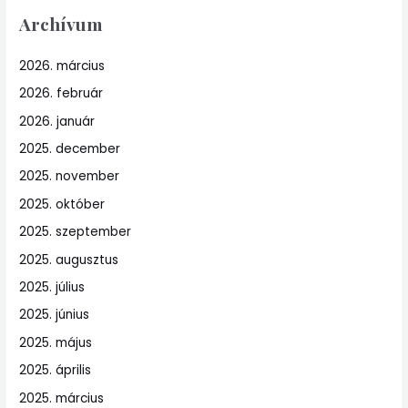
Archívum
2026. március
2026. február
2026. január
2025. december
2025. november
2025. október
2025. szeptember
2025. augusztus
2025. július
2025. június
2025. május
2025. április
2025. március