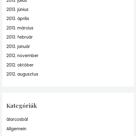
2013. július
2013. június
2013. április
2013. március
2013. február
2013. január
2012. november
2012. október
2012. augusztus
Kategóriák
álarcosbál
Allgemein