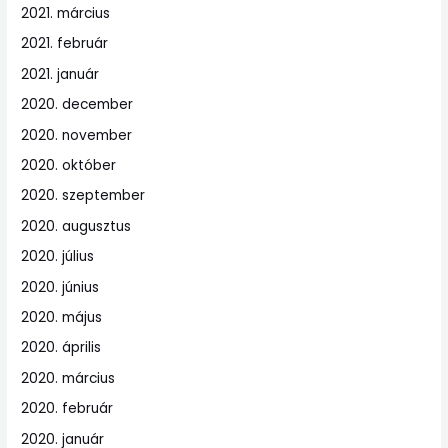
2021. március
2021. február
2021. január
2020. december
2020. november
2020. október
2020. szeptember
2020. augusztus
2020. július
2020. június
2020. május
2020. április
2020. március
2020. február
2020. január