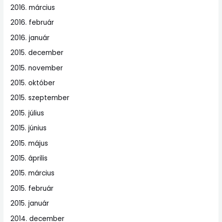
2016. március
2016. február
2016. január
2015. december
2015. november
2015. október
2015. szeptember
2015. július
2015. június
2015. május
2015. április
2015. március
2015. február
2015. január
2014. december