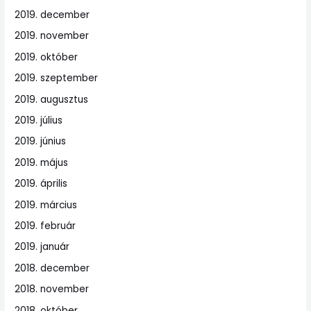
2019. december
2019. november
2019. október
2019. szeptember
2019. augusztus
2019. július
2019. június
2019. május
2019. április
2019. március
2019. február
2019. január
2018. december
2018. november
2018. október