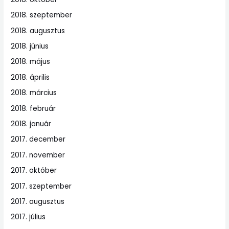
2018. szeptember
2018. augusztus
2018. június
2018. május
2018. április
2018. március
2018. február
2018. január
2017. december
2017. november
2017. október
2017. szeptember
2017. augusztus
2017. július