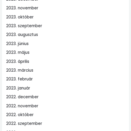
2023. november
2023. október
2023. szeptember
2023. augusztus
2023. június
2023. május
2023. április
2023. március
2023. február
2023. január
2022. december
2022. november
2022. október
2022. szeptember