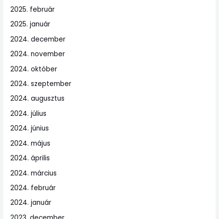
2025. február
2025. január
2024. december
2024. november
2024. október
2024. szeptember
2024. augusztus
2024. július
2024. június
2024. május
2024. április
2024. március
2024. február
2024. január
2023. december