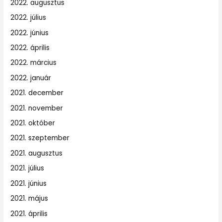
2022. augusztus
2022. július
2022. június
2022. április
2022. március
2022. január
2021. december
2021. november
2021. október
2021. szeptember
2021. augusztus
2021. július
2021. június
2021. május
2021. április