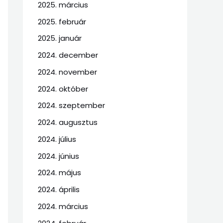
2025. március
2025. február
2025. január
2024. december
2024. november
2024. október
2024. szeptember
2024. augusztus
2024. július
2024. június
2024. május
2024. április
2024. március