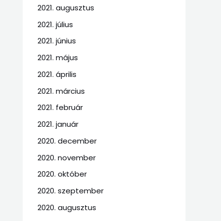
2021. augusztus
2021. július
2021. június
2021. május
2021. április
2021. március
2021. február
2021. január
2020. december
2020. november
2020. október
2020. szeptember
2020. augusztus