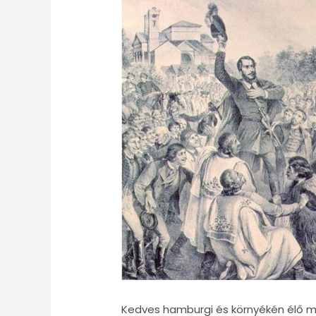
Kedves hamburgi és környékén élő 