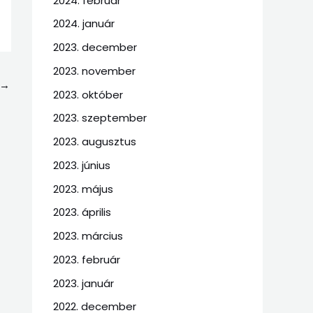
2024. február
2024. január
2023. december
2023. november
→
2023. október
2023. szeptember
2023. augusztus
2023. június
2023. május
2023. április
2023. március
2023. február
2023. január
2022. december