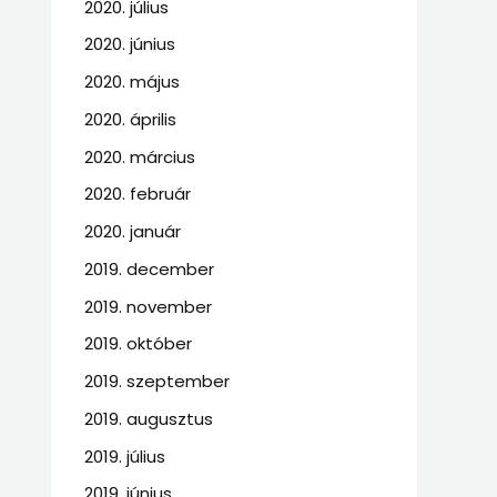
2020. július
2020. június
2020. május
2020. április
2020. március
2020. február
2020. január
2019. december
2019. november
2019. október
2019. szeptember
2019. augusztus
2019. július
2019. június