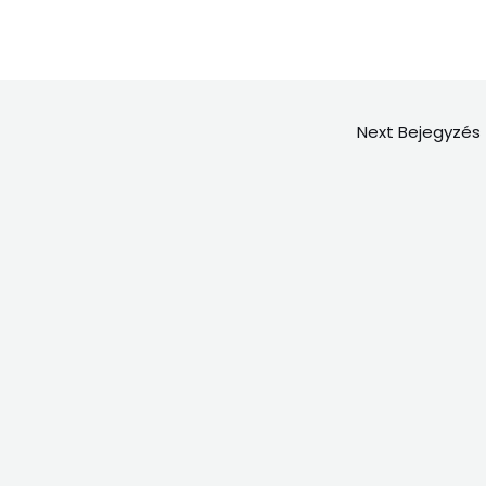
Next Bejegyzés