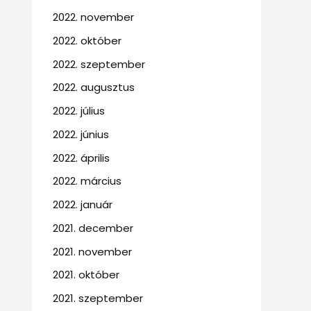
2022. november
2022. október
2022. szeptember
2022. augusztus
2022. július
2022. június
2022. április
2022. március
2022. január
2021. december
2021. november
2021. október
2021. szeptember