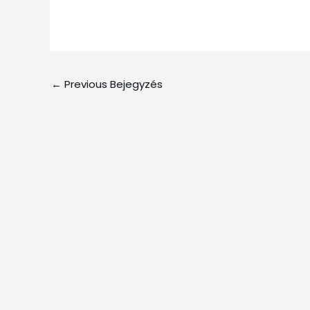
←
Previous Bejegyzés