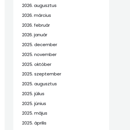
2026. augusztus
2026. március
2026. február
2026. január
2025. december
2025. november
2025. október
2025. szeptember
2025. augusztus
2025. július
2025. június
2025. május
2025. április