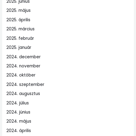
2025. június
2025. május
2025. április
2025. március
2025. február
2025. január
2024. december
2024. november
2024. október
2024. szeptember
2024. augusztus
2024. július
2024. június
2024. május
2024. április