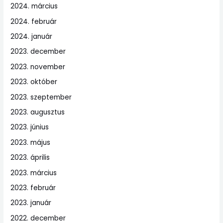
2024. március
2024. február
2024. január
2023. december
2023. november
2023. október
2023. szeptember
2023. augusztus
2023. június
2023. május
2023. április
2023. március
2023. február
2023. január
2022. december