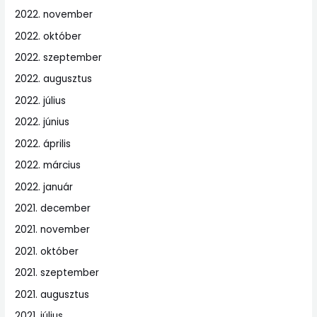
2022. november
2022. október
2022. szeptember
2022. augusztus
2022. július
2022. június
2022. április
2022. március
2022. január
2021. december
2021. november
2021. október
2021. szeptember
2021. augusztus
2021. július