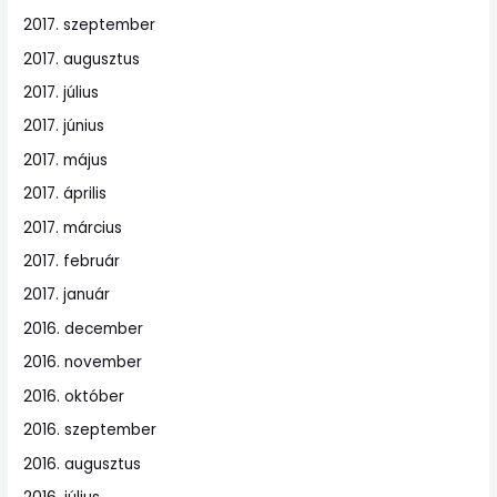
2017. szeptember
2017. augusztus
2017. július
2017. június
2017. május
2017. április
2017. március
2017. február
2017. január
2016. december
2016. november
2016. október
2016. szeptember
2016. augusztus