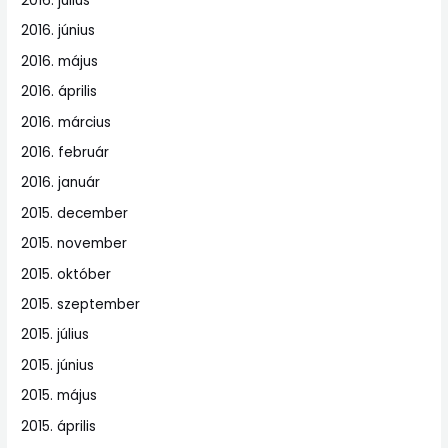
2016. július
2016. június
2016. május
2016. április
2016. március
2016. február
2016. január
2015. december
2015. november
2015. október
2015. szeptember
2015. július
2015. június
2015. május
2015. április