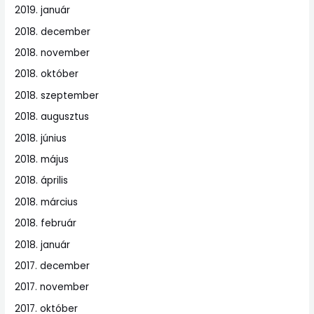
2019. január
2018. december
2018. november
2018. október
2018. szeptember
2018. augusztus
2018. június
2018. május
2018. április
2018. március
2018. február
2018. január
2017. december
2017. november
2017. október