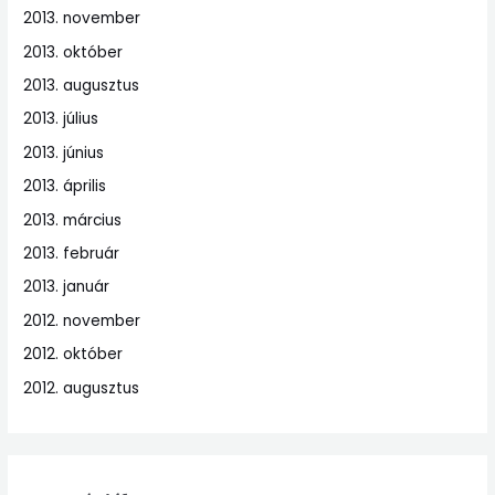
2013. november
2013. október
2013. augusztus
2013. július
2013. június
2013. április
2013. március
2013. február
2013. január
2012. november
2012. október
2012. augusztus