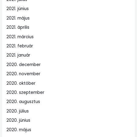
2021. június
2021. május
2021. április
2021. március
2021. február
2021. január
2020. december
2020. november
2020. október
2020. szeptember
2020. augusztus
2020. július
2020. június
2020. május