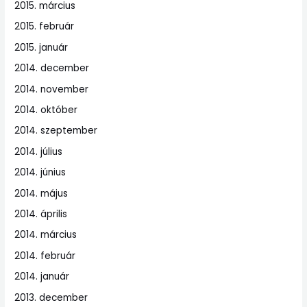
2015. március
2015. február
2015. január
2014. december
2014. november
2014. október
2014. szeptember
2014. július
2014. június
2014. május
2014. április
2014. március
2014. február
2014. január
2013. december