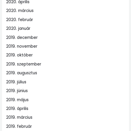
2020. április
2020. március
2020. február
2020. január
2019. december
2019. november
2019. október
2019. szeptember
2019. augusztus
2019. július
2019. június
2019. május
2019. április
2019. március
2019. február