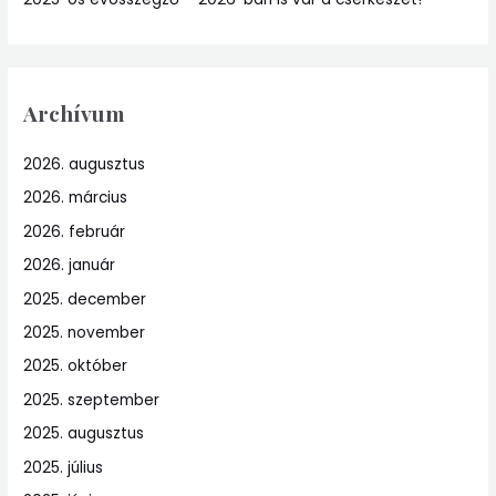
Archívum
2026. augusztus
2026. március
2026. február
2026. január
2025. december
2025. november
2025. október
2025. szeptember
2025. augusztus
2025. július