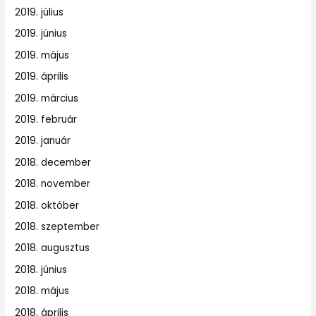
2019. július
2019. június
2019. május
2019. április
2019. március
2019. február
2019. január
2018. december
2018. november
2018. október
2018. szeptember
2018. augusztus
2018. június
2018. május
2018. április