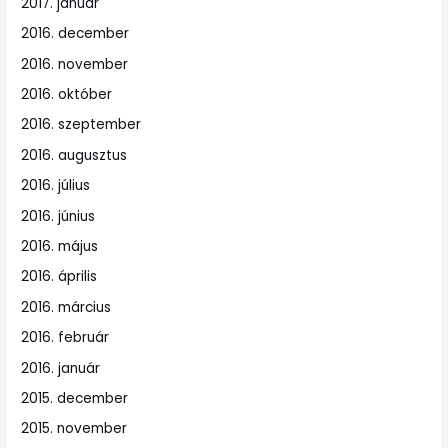
2017. január
2016. december
2016. november
2016. október
2016. szeptember
2016. augusztus
2016. július
2016. június
2016. május
2016. április
2016. március
2016. február
2016. január
2015. december
2015. november