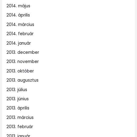
2014. május
2014. április
2014. március
2014. február
2014. január
2013. december
2013. november
2013. október
2013. augusztus
2013. július
2013. június
2013. április
2013. március
2013. február
2013. január