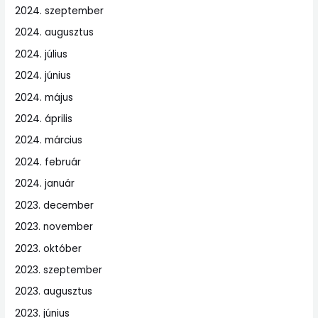
2024. szeptember
2024. augusztus
2024. július
2024. június
2024. május
2024. április
2024. március
2024. február
2024. január
2023. december
2023. november
2023. október
2023. szeptember
2023. augusztus
2023. június