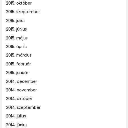
2015. október
2015. szeptember
2015. július
2015. június
2015. május
2015. április
2015. március
2015. február
2015. január
2014. december
2014. november
2014. október
2014. szeptember
2014. július
2014. június