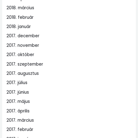
2018. március
2018. február
2018. január
2017. december
2017. november
2017. október
2017. szeptember
2017. augusztus
2017. július
2017. június
2017. május
2017. április
2017. március
2017. február