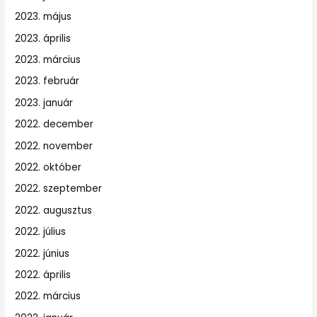
2023. május
2023. április
2023. március
2023. február
2023. január
2022. december
2022. november
2022. október
2022. szeptember
2022. augusztus
2022. július
2022. június
2022. április
2022. március