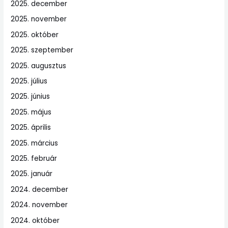
2025. december
2025. november
2025. október
2025. szeptember
2025. augusztus
2025. július
2025. június
2025. május
2025. április
2025. március
2025. február
2025. január
2024. december
2024. november
2024. október