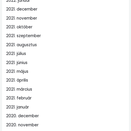
2022. január
2021. december
2021. november
2021. október
2021. szeptember
2021. augusztus
2021. július
2021. június
2021. május
2021. április
2021. március
2021. február
2021. január
2020. december
2020. november