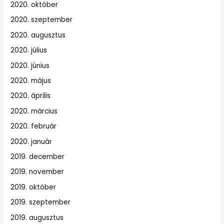
2020. október
2020. szeptember
2020. augusztus
2020. július
2020. június
2020. május
2020. április
2020. március
2020. február
2020. január
2019. december
2019. november
2019. október
2019. szeptember
2019. augusztus