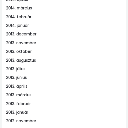
2014. március
2014. február
2014. január
2013. december
2013. november
2013. október
2013. augusztus
2013. július
2013. június
2013. április
2013. március
2013. február
2013. január
2012. november