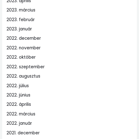
2023. április
2023. március
2023. február
2023. január
2022. december
2022. november
2022. október
2022. szeptember
2022. augusztus
2022. július
2022. június
2022. április
2022. március
2022. január
2021. december