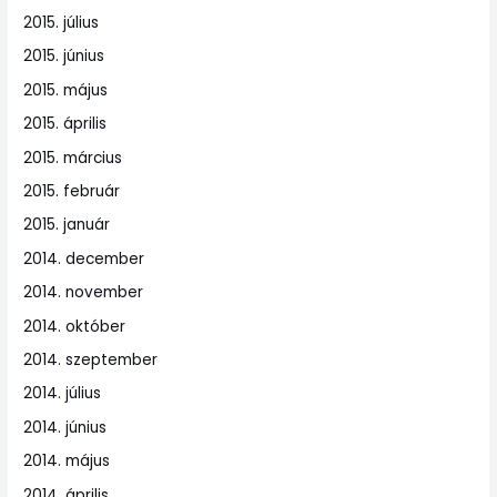
2015. július
2015. június
2015. május
2015. április
2015. március
2015. február
2015. január
2014. december
2014. november
2014. október
2014. szeptember
2014. július
2014. június
2014. május
2014. április