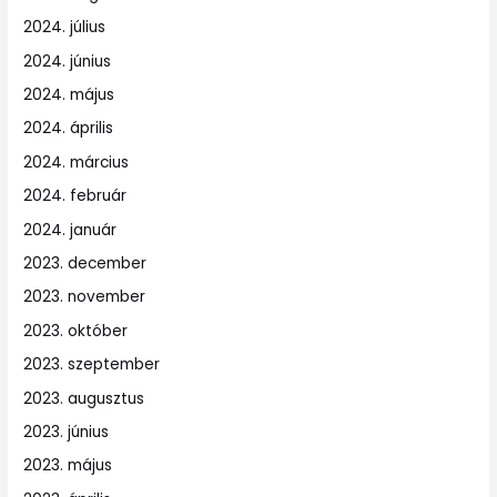
2024. július
2024. június
2024. május
2024. április
2024. március
2024. február
2024. január
2023. december
2023. november
2023. október
2023. szeptember
2023. augusztus
2023. június
2023. május