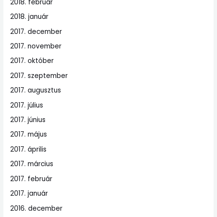
2018. február
2018. január
2017. december
2017. november
2017. október
2017. szeptember
2017. augusztus
2017. július
2017. június
2017. május
2017. április
2017. március
2017. február
2017. január
2016. december