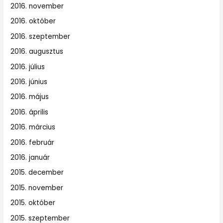
2016. november
2016. október
2016. szeptember
2016. augusztus
2016. július
2016. június
2016. május
2016. április
2016. március
2016. február
2016. január
2015. december
2015. november
2015. október
2015. szeptember