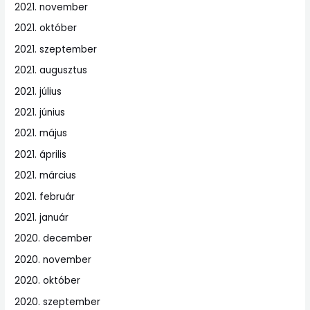
2021. november
2021. október
2021. szeptember
2021. augusztus
2021. július
2021. június
2021. május
2021. április
2021. március
2021. február
2021. január
2020. december
2020. november
2020. október
2020. szeptember