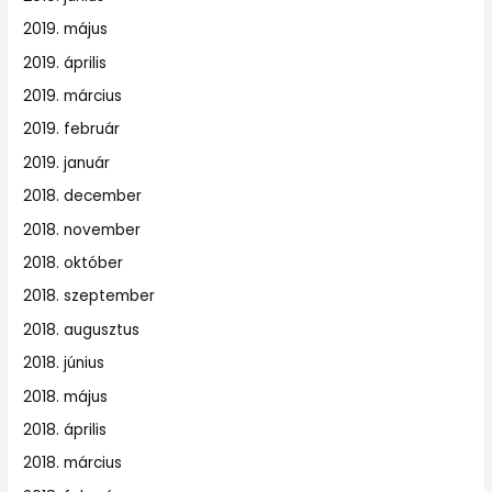
2019. május
2019. április
2019. március
2019. február
2019. január
2018. december
2018. november
2018. október
2018. szeptember
2018. augusztus
2018. június
2018. május
2018. április
2018. március