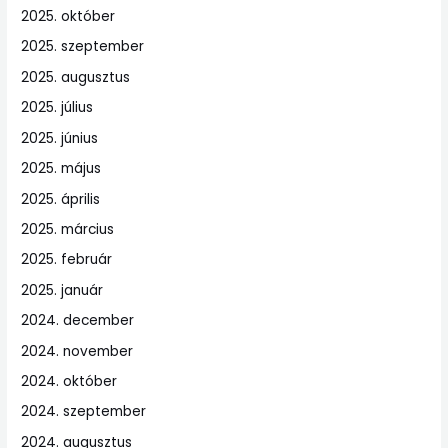
2025. október
2025. szeptember
2025. augusztus
2025. július
2025. június
2025. május
2025. április
2025. március
2025. február
2025. január
2024. december
2024. november
2024. október
2024. szeptember
2024. augusztus