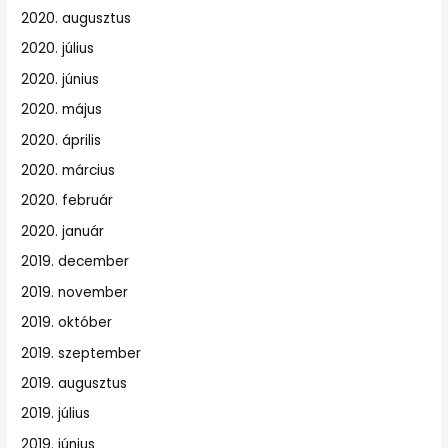
2020. augusztus
2020. július
2020. június
2020. május
2020. április
2020. március
2020. február
2020. január
2019. december
2019. november
2019. október
2019. szeptember
2019. augusztus
2019. július
2019. június