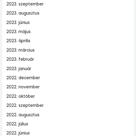
2023. szeptember
2023. augusztus
2023. június
2023. május
2023. április
2023. március
2023. február
2023. január
2022. december
2022. november
2022. október
2022. szeptember
2022. augusztus
2022. július
2022. június