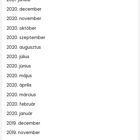
2020. december
2020. november
2020. október
2020. szeptember
2020. augusztus
2020. július
2020. június
2020. május
2020. április
2020. március
2020. február
2020. január
2019. december
2019. november