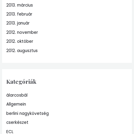
2013. március
2013. február
2013. január
2012. november
2012. október
2012. augusztus
Kategóriák
álarcosbál
Allgemein
berlini nagykövetség
cserkészet
ECL