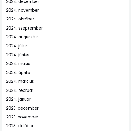
2024. december
2024. november
2024. október
2024. szeptember
2024. augusztus
2024. július
2024. június
2024. május
2024. április
2024. március
2024. február
2024. január
2023. december
2023. november
2023. október