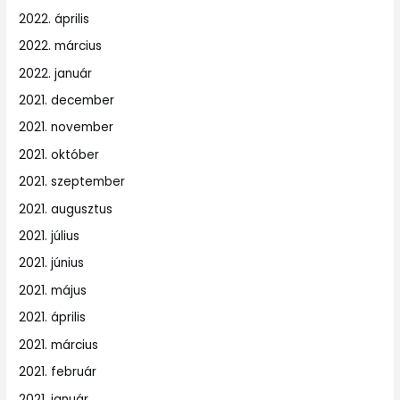
2022. április
2022. március
2022. január
2021. december
2021. november
2021. október
2021. szeptember
2021. augusztus
2021. július
2021. június
2021. május
2021. április
2021. március
2021. február
2021. január