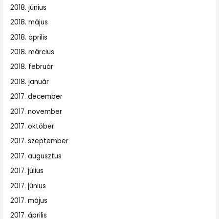
2018. június
2018. május
2018. április
2018. március
2018. február
2018. január
2017. december
2017. november
2017. október
2017. szeptember
2017. augusztus
2017. július
2017. június
2017. május
2017. április