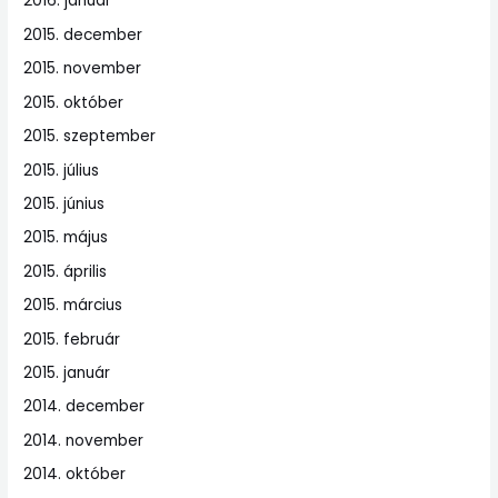
2016. január
2015. december
2015. november
2015. október
2015. szeptember
2015. július
2015. június
2015. május
2015. április
2015. március
2015. február
2015. január
2014. december
2014. november
2014. október