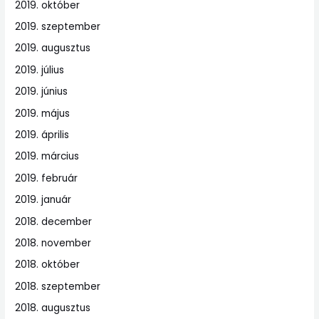
2019. október
2019. szeptember
2019. augusztus
2019. július
2019. június
2019. május
2019. április
2019. március
2019. február
2019. január
2018. december
2018. november
2018. október
2018. szeptember
2018. augusztus