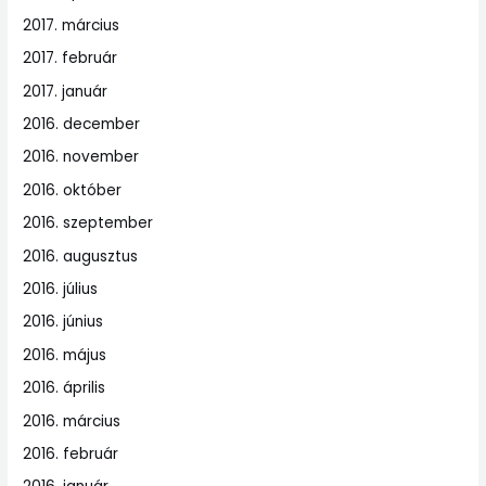
2017. március
2017. február
2017. január
2016. december
2016. november
2016. október
2016. szeptember
2016. augusztus
2016. július
2016. június
2016. május
2016. április
2016. március
2016. február