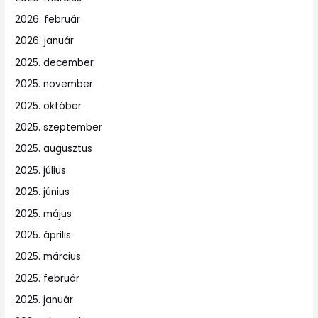
2026. február
2026. január
2025. december
2025. november
2025. október
2025. szeptember
2025. augusztus
2025. július
2025. június
2025. május
2025. április
2025. március
2025. február
2025. január