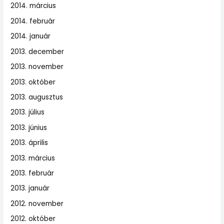
2014. március
2014. február
2014. január
2013. december
2013. november
2013. október
2013. augusztus
2013. július
2013. június
2013. április
2013. március
2013. február
2013. január
2012. november
2012. október