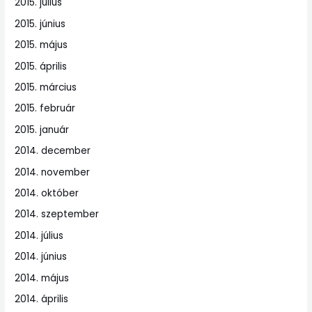
2015. július
2015. június
2015. május
2015. április
2015. március
2015. február
2015. január
2014. december
2014. november
2014. október
2014. szeptember
2014. július
2014. június
2014. május
2014. április