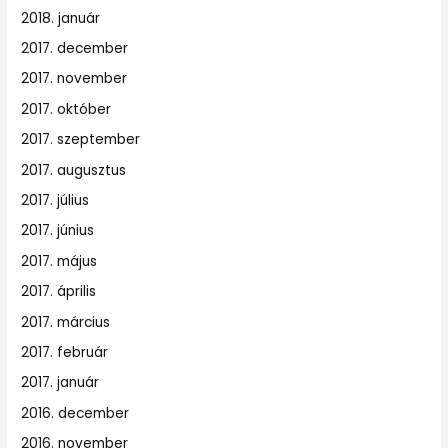
2018. január
2017. december
2017. november
2017. október
2017. szeptember
2017. augusztus
2017. július
2017. június
2017. május
2017. április
2017. március
2017. február
2017. január
2016. december
2016. november