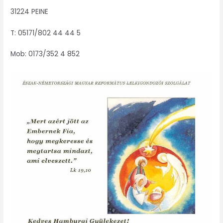
31224 PEINE
T: 05171/802 44 44 5
Mob: 0173/352 4 852