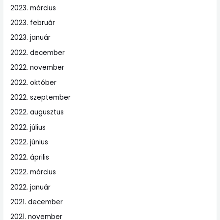
2023. március
2023. február
2023. január
2022. december
2022. november
2022. október
2022. szeptember
2022. augusztus
2022. július
2022. június
2022. április
2022. március
2022. január
2021. december
2021. november