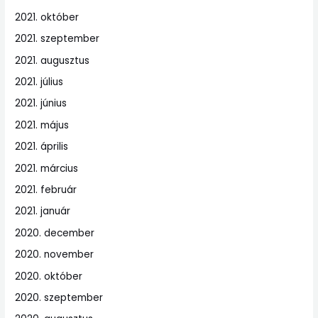
2021. október
2021. szeptember
2021. augusztus
2021. július
2021. június
2021. május
2021. április
2021. március
2021. február
2021. január
2020. december
2020. november
2020. október
2020. szeptember