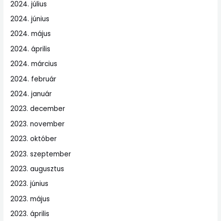
2024. július
2024. június
2024. május
2024. április
2024. március
2024. február
2024. január
2023. december
2023. november
2023. október
2023. szeptember
2023. augusztus
2023. június
2023. május
2023. április