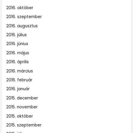
2016. október
2016. szeptember
2016. augusztus
2016. július
2016. június
2016. május
2016. április
2016. március
2016. február
2016. január
2015. december
2015. november
2015. október
2015. szeptember