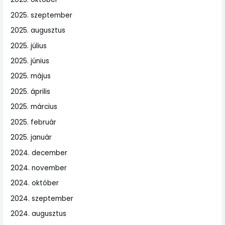
2025. szeptember
2025. augusztus
2025. július
2025. június
2025. május
2025. április
2025. március
2025. február
2025. január
2024. december
2024. november
2024. október
2024. szeptember
2024. augusztus