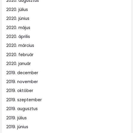
2020. augusztus
2020. július
2020. június
2020. május
2020. április
2020. március
2020. február
2020. január
2019. december
2019. november
2019. október
2019. szeptember
2019. augusztus
2019. július
2019. június