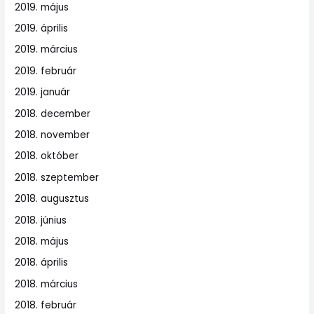
2019. május
2019. április
2019. március
2019. február
2019. január
2018. december
2018. november
2018. október
2018. szeptember
2018. augusztus
2018. június
2018. május
2018. április
2018. március
2018. február