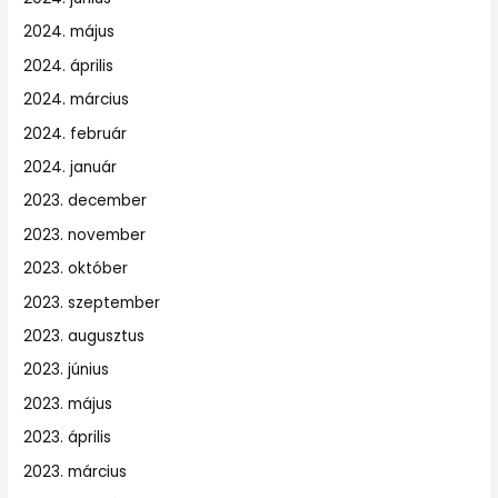
2024. május
2024. április
2024. március
2024. február
2024. január
2023. december
2023. november
2023. október
2023. szeptember
2023. augusztus
2023. június
2023. május
2023. április
2023. március