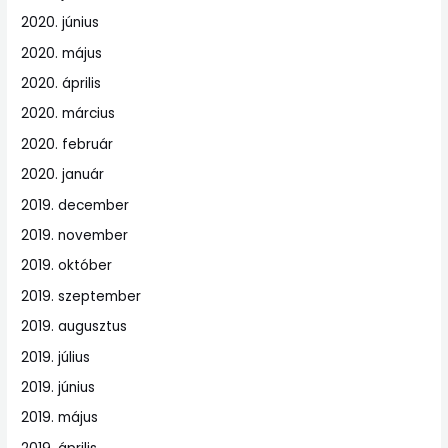
2020. június
2020. május
2020. április
2020. március
2020. február
2020. január
2019. december
2019. november
2019. október
2019. szeptember
2019. augusztus
2019. július
2019. június
2019. május