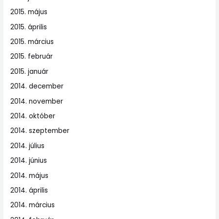
2015. május
2015. április
2015. március
2015. február
2015. január
2014. december
2014. november
2014. október
2014. szeptember
2014. július
2014. június
2014. május
2014. április
2014. március