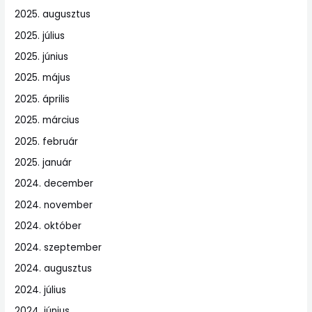
2025. augusztus
2025. július
2025. június
2025. május
2025. április
2025. március
2025. február
2025. január
2024. december
2024. november
2024. október
2024. szeptember
2024. augusztus
2024. július
2024. június