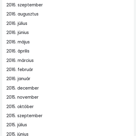
2016. szeptember
2016. augusztus
2016. július
2016. június
2016. május
2016. április
2016. március
2016. február
2016. január
2015. december
2015. november
2015. október
2015. szeptember
2015. július
2015. június