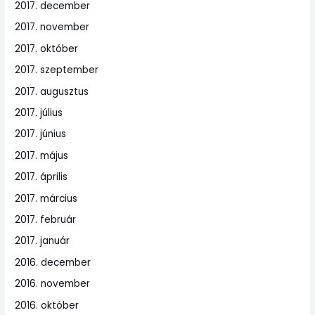
2017. december
2017. november
2017. október
2017. szeptember
2017. augusztus
2017. július
2017. június
2017. május
2017. április
2017. március
2017. február
2017. január
2016. december
2016. november
2016. október