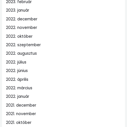
2023. február
2023. január
2022. december
2022. november
2022. október
2022. szeptember
2022. augusztus
2022. július
2022. június
2022. április
2022. március
2022. január
2021. december
2021. november
2021. október