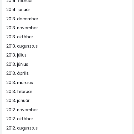
2014. február
2014. január
2013. december
2013. november
2013. október
2013. augusztus
2013. július
2013. június
2013. április
2013. március
2013. február
2013. január
2012. november
2012. október
2012. augusztus