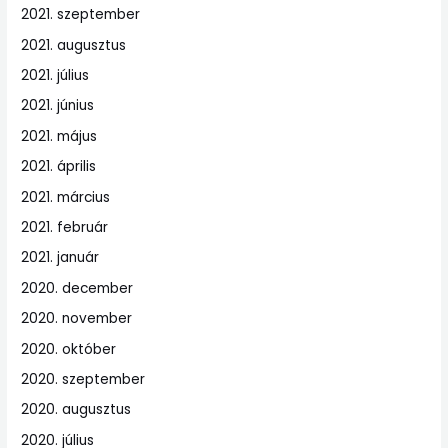
2021. szeptember
2021. augusztus
2021. július
2021. június
2021. május
2021. április
2021. március
2021. február
2021. január
2020. december
2020. november
2020. október
2020. szeptember
2020. augusztus
2020. július