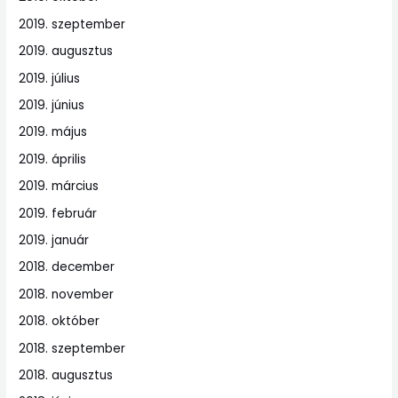
2019. szeptember
2019. augusztus
2019. július
2019. június
2019. május
2019. április
2019. március
2019. február
2019. január
2018. december
2018. november
2018. október
2018. szeptember
2018. augusztus