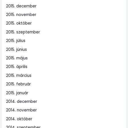
2015. december
2015. november
2015. október
2015. szeptember
2015. július
2015. június
2015. május
2015. április
2015. március
2015. február
2015. január
2014. december
2014. november
2014. október
2014. szeptember