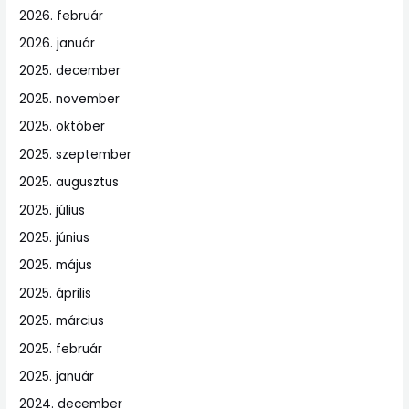
2026. február
2026. január
2025. december
2025. november
2025. október
2025. szeptember
2025. augusztus
2025. július
2025. június
2025. május
2025. április
2025. március
2025. február
2025. január
2024. december