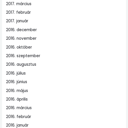
2017. március
2017. február
2017. január
2016. december
2016. november
2016. október
2016. szeptember
2016. augusztus
2016. július
2016. június
2016. május
2016. április
2016. március
2016. február
2016. január