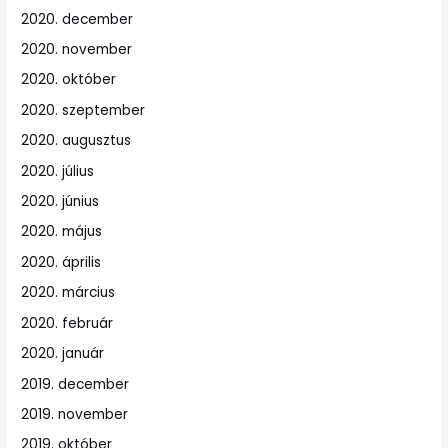
2020. december
2020. november
2020. október
2020. szeptember
2020. augusztus
2020. július
2020. június
2020. május
2020. április
2020. március
2020. február
2020. január
2019. december
2019. november
2019. október