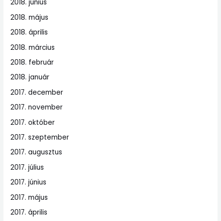
2018. június
2018. május
2018. április
2018. március
2018. február
2018. január
2017. december
2017. november
2017. október
2017. szeptember
2017. augusztus
2017. július
2017. június
2017. május
2017. április