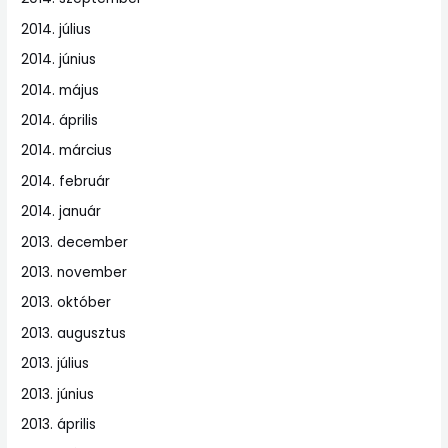
2014. július
2014. június
2014. május
2014. április
2014. március
2014. február
2014. január
2013. december
2013. november
2013. október
2013. augusztus
2013. július
2013. június
2013. április