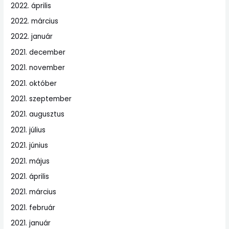
2022. április
2022. március
2022. január
2021. december
2021. november
2021. október
2021. szeptember
2021. augusztus
2021. július
2021. június
2021. május
2021. április
2021. március
2021. február
2021. január