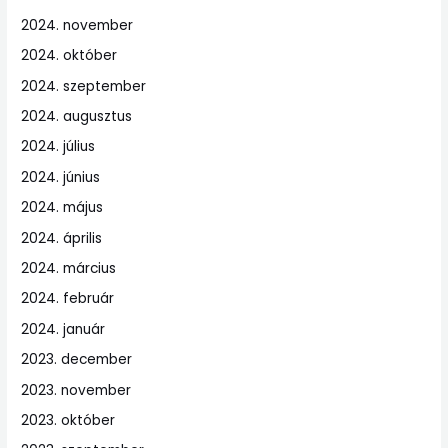
2024. november
2024. október
2024. szeptember
2024. augusztus
2024. július
2024. június
2024. május
2024. április
2024. március
2024. február
2024. január
2023. december
2023. november
2023. október