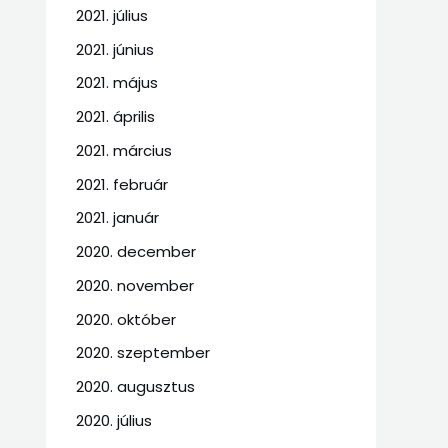
2021. július
2021. június
2021. május
2021. április
2021. március
2021. február
2021. január
2020. december
2020. november
2020. október
2020. szeptember
2020. augusztus
2020. július