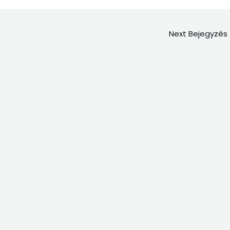
Next Bejegyzés