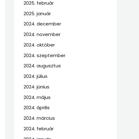
2025. február
2025. január
2024. december
2024. november
2024. október
2024. szeptember
2024. augusztus
2024. július
2024. június
2024. május
2024. április
2024. március
2024. február