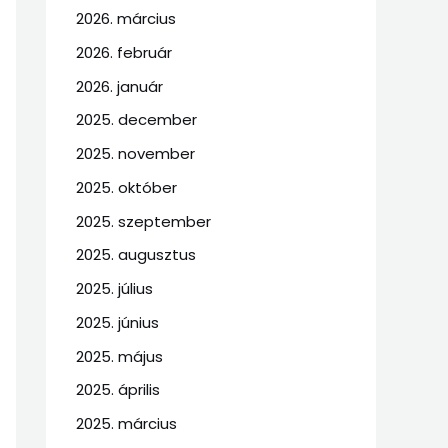
2026. március
2026. február
2026. január
2025. december
2025. november
2025. október
2025. szeptember
2025. augusztus
2025. július
2025. június
2025. május
2025. április
2025. március