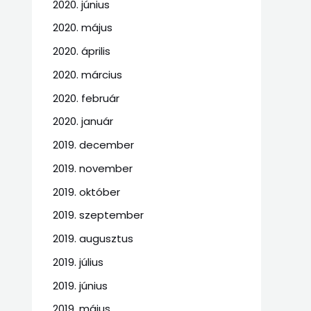
2020. június
2020. május
2020. április
2020. március
2020. február
2020. január
2019. december
2019. november
2019. október
2019. szeptember
2019. augusztus
2019. július
2019. június
2019. május