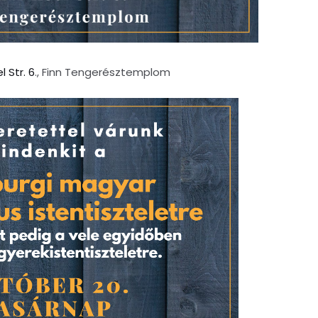
 Str. 6
., Finn Tengerésztemplom