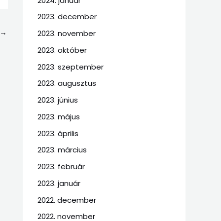
2024. január
2023. december
→
2023. november
2023. október
2023. szeptember
2023. augusztus
2023. június
2023. május
2023. április
2023. március
2023. február
2023. január
2022. december
2022. november