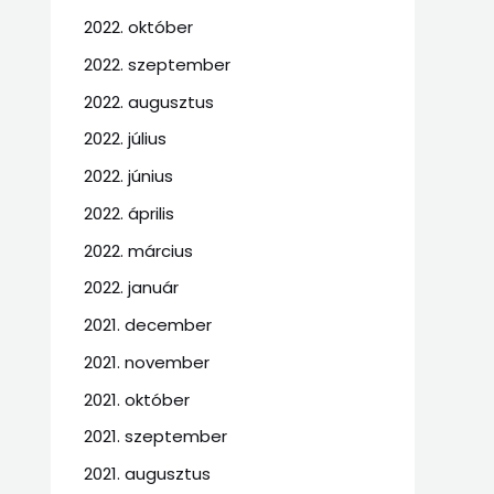
2022. október
2022. szeptember
2022. augusztus
2022. július
2022. június
2022. április
2022. március
2022. január
2021. december
2021. november
2021. október
2021. szeptember
2021. augusztus