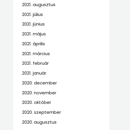
2021. augusztus
2021. július
2021. június
2021. május
2021. április
2021. március
2021. február
2021. január
2020. december
2020. november
2020. október
2020. szeptember
2020. augusztus