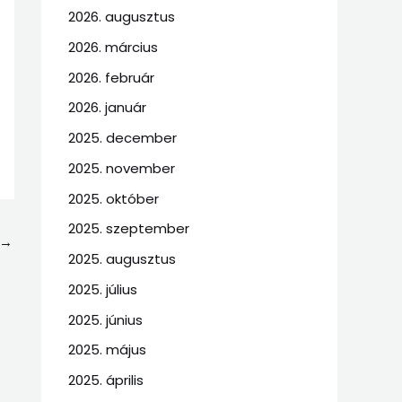
2026. augusztus
2026. március
2026. február
2026. január
2025. december
2025. november
2025. október
2025. szeptember
→
2025. augusztus
2025. július
2025. június
2025. május
2025. április