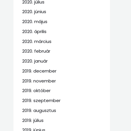
2020. július
2020. június
2020. május
2020. április
2020. március
2020. február
2020. január
2019. december
2019. november
2019. október
2019. szeptember
2019. augusztus
2019. július
2019. június