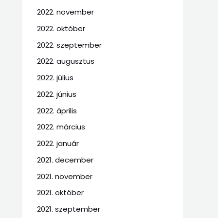
2022. november
2022. október
2022. szeptember
2022. augusztus
2022. július
2022. június
2022. április
2022. március
2022. január
2021. december
2021. november
2021. október
2021. szeptember