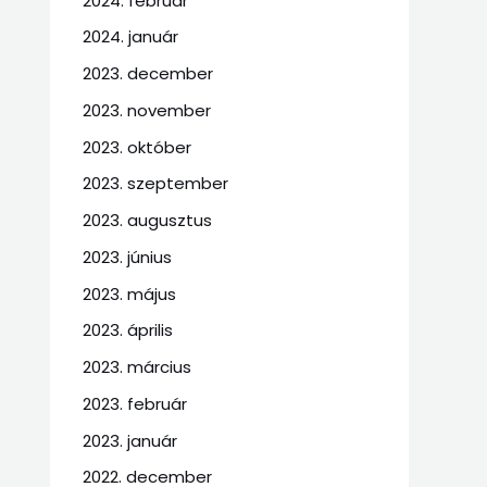
2024. február
2024. január
2023. december
2023. november
2023. október
2023. szeptember
2023. augusztus
2023. június
2023. május
2023. április
2023. március
2023. február
2023. január
2022. december