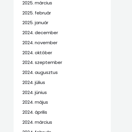
2025. március
2025. február
2025. január
2024. december
2024. november
2024. október
2024. szeptember
2024. augusztus
2024. július
2024. június
2024. május
2024. április
2024. március