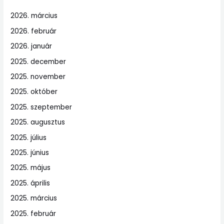
2026. március
2026. február
2026. január
2025. december
2025. november
2025. október
2025. szeptember
2025. augusztus
2025. július
2025. június
2025. május
2025. április
2025. március
2025. február