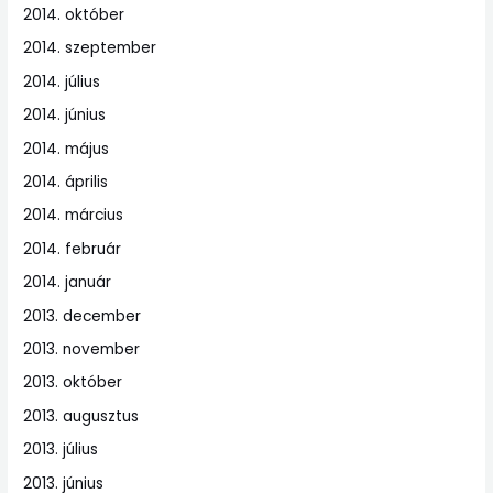
2014. október
2014. szeptember
2014. július
2014. június
2014. május
2014. április
2014. március
2014. február
2014. január
2013. december
2013. november
2013. október
2013. augusztus
2013. július
2013. június