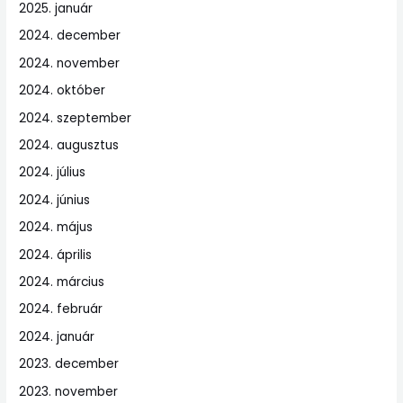
2025. január
2024. december
2024. november
2024. október
2024. szeptember
2024. augusztus
2024. július
2024. június
2024. május
2024. április
2024. március
2024. február
2024. január
2023. december
2023. november