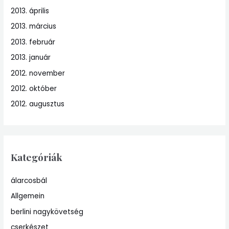
2013. április
2013. március
2013. február
2013. január
2012. november
2012. október
2012. augusztus
Kategóriák
álarcosbál
Allgemein
berlini nagykövetség
cserkészet