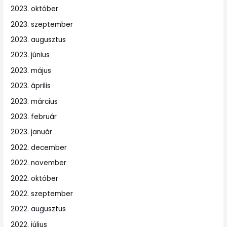
2023. október
2023. szeptember
2023. augusztus
2023. június
2023. május
2023. április
2023. március
2023. február
2023. január
2022. december
2022. november
2022. október
2022. szeptember
2022. augusztus
2022. július