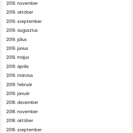
2019. november
2019. október
2019. szeptember
2019. augusztus
2019. július
2019. június
2019. május
2019. április
2019. március
2019. február
2019. január
2018. december
2018. november
2018. október
2018. szeptember