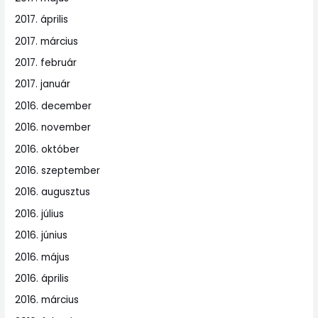
2017. április
2017. március
2017. február
2017. január
2016. december
2016. november
2016. október
2016. szeptember
2016. augusztus
2016. július
2016. június
2016. május
2016. április
2016. március