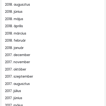
2018. augusztus
2018. június
2018. május
2018. április
2018. március
2018. február
2018. január
2017. december
2017. november
2017. október
2017. szeptember
2017. augusztus
2017. július
2017. június
2017. május