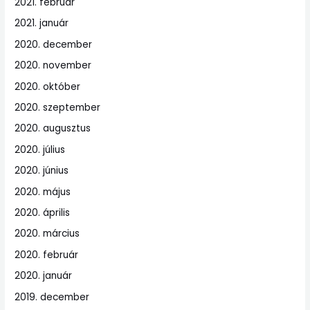
2021. február
2021. január
2020. december
2020. november
2020. október
2020. szeptember
2020. augusztus
2020. július
2020. június
2020. május
2020. április
2020. március
2020. február
2020. január
2019. december