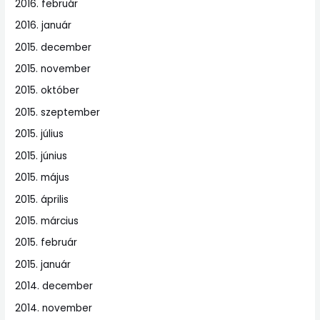
2016. február
2016. január
2015. december
2015. november
2015. október
2015. szeptember
2015. július
2015. június
2015. május
2015. április
2015. március
2015. február
2015. január
2014. december
2014. november