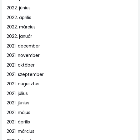
2022. június
2022. április
2022. március
2022. január
2021. december
2021. november
2021. október
2021. szeptember
2021. augusztus
2021. július
2021. június
2021. május
2021. április
2021. március