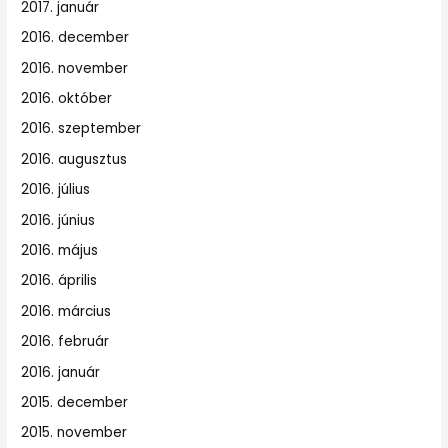
2017. január
2016. december
2016. november
2016. október
2016. szeptember
2016. augusztus
2016. július
2016. június
2016. május
2016. április
2016. március
2016. február
2016. január
2015. december
2015. november