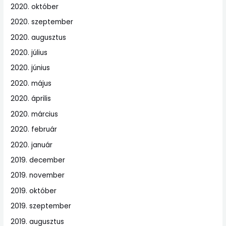
2020. október
2020. szeptember
2020. augusztus
2020. július
2020. június
2020. május
2020. április
2020. március
2020. február
2020. január
2019. december
2019. november
2019. október
2019. szeptember
2019. augusztus