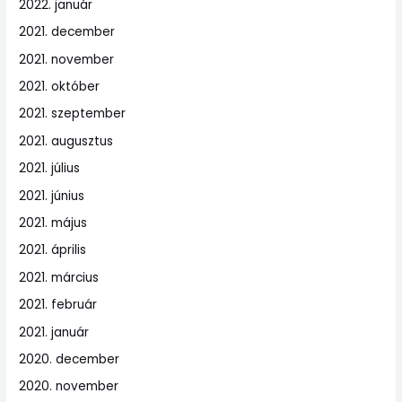
2022. január
2021. december
2021. november
2021. október
2021. szeptember
2021. augusztus
2021. július
2021. június
2021. május
2021. április
2021. március
2021. február
2021. január
2020. december
2020. november