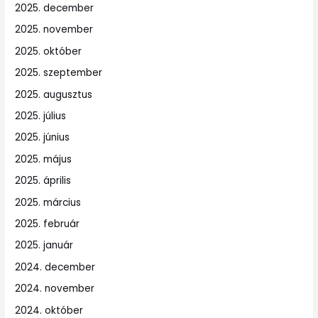
2025. december
2025. november
2025. október
2025. szeptember
2025. augusztus
2025. július
2025. június
2025. május
2025. április
2025. március
2025. február
2025. január
2024. december
2024. november
2024. október