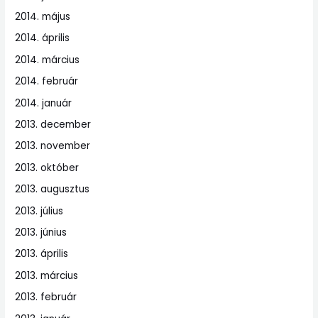
2014. május
2014. április
2014. március
2014. február
2014. január
2013. december
2013. november
2013. október
2013. augusztus
2013. július
2013. június
2013. április
2013. március
2013. február