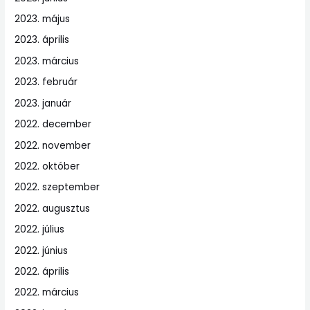
2023. május
2023. április
2023. március
2023. február
2023. január
2022. december
2022. november
2022. október
2022. szeptember
2022. augusztus
2022. július
2022. június
2022. április
2022. március