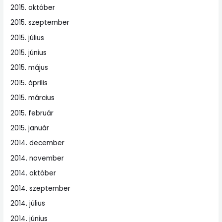
2015. október
2015. szeptember
2015. július
2015. június
2015. május
2015. április
2015. március
2015. február
2015. január
2014. december
2014. november
2014. október
2014. szeptember
2014. július
2014. június