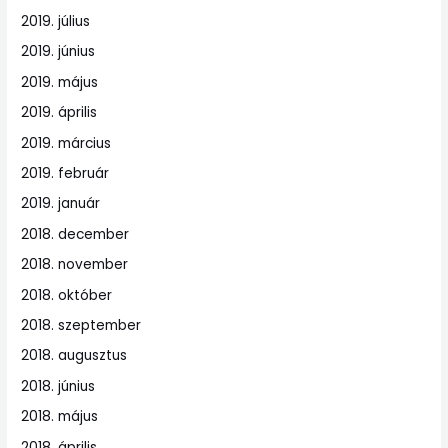
2019. július
2019. június
2019. május
2019. április
2019. március
2019. február
2019. január
2018. december
2018. november
2018. október
2018. szeptember
2018. augusztus
2018. június
2018. május
2018. április