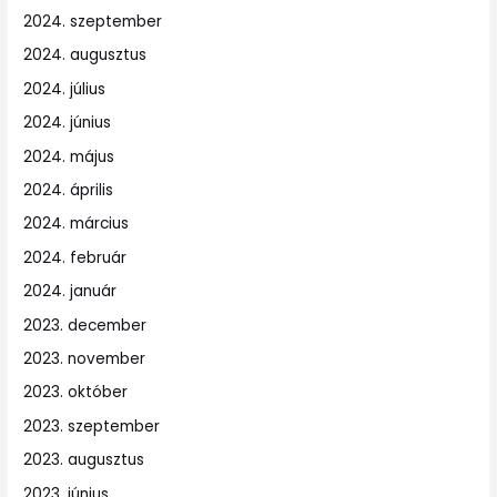
2024. szeptember
2024. augusztus
2024. július
2024. június
2024. május
2024. április
2024. március
2024. február
2024. január
2023. december
2023. november
2023. október
2023. szeptember
2023. augusztus
2023. június