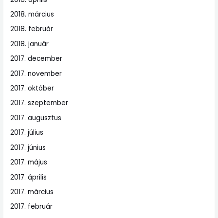
2018. március
2018. február
2018. január
2017. december
2017. november
2017. október
2017. szeptember
2017. augusztus
2017. július
2017. június
2017. május
2017. április
2017. március
2017. február