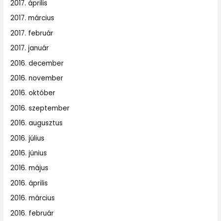
2017. április
2017. március
2017. február
2017. január
2016. december
2016. november
2016. október
2016. szeptember
2016. augusztus
2016. július
2016. június
2016. május
2016. április
2016. március
2016. február