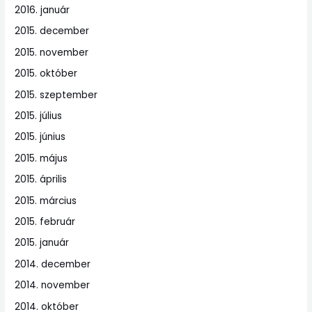
2016. január
2015. december
2015. november
2015. október
2015. szeptember
2015. július
2015. június
2015. május
2015. április
2015. március
2015. február
2015. január
2014. december
2014. november
2014. október