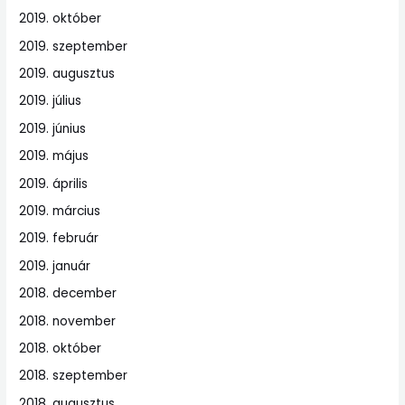
2019. október
2019. szeptember
2019. augusztus
2019. július
2019. június
2019. május
2019. április
2019. március
2019. február
2019. január
2018. december
2018. november
2018. október
2018. szeptember
2018. augusztus