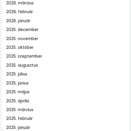
2026. március
2026. február
2026. január
2025. december
2025. november
2025. október
2025. szeptember
2025. augusztus
2025. július
2025. június
2025. május
2025. április
2025. március
2025. február
2025. január