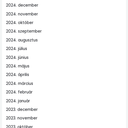
2024. december
2024. november
2024. október
2024. szeptember
2024. augusztus
2024. július
2024. június
2024. május
2024. április
2024. március
2024. február
2024. január
2023. december
2023. november
2023. október