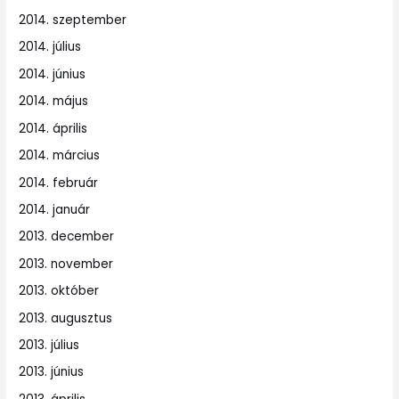
2014. szeptember
2014. július
2014. június
2014. május
2014. április
2014. március
2014. február
2014. január
2013. december
2013. november
2013. október
2013. augusztus
2013. július
2013. június