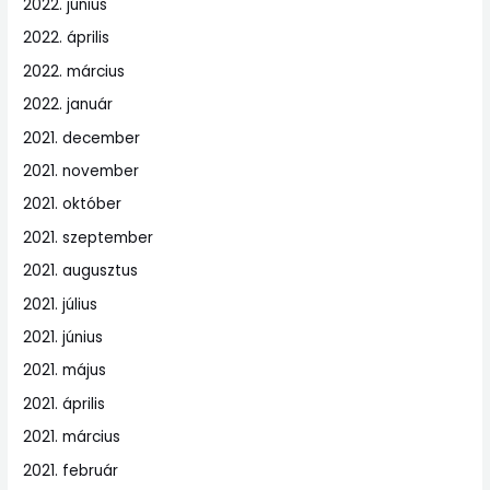
2022. június
2022. április
2022. március
2022. január
2021. december
2021. november
2021. október
2021. szeptember
2021. augusztus
2021. július
2021. június
2021. május
2021. április
2021. március
2021. február