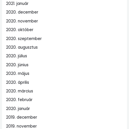
2021. január
2020. december
2020. november
2020. október
2020. szeptember
2020. augusztus
2020. július
2020. június
2020. május
2020. április
2020. március
2020. február
2020. január
2019. december
2019. november