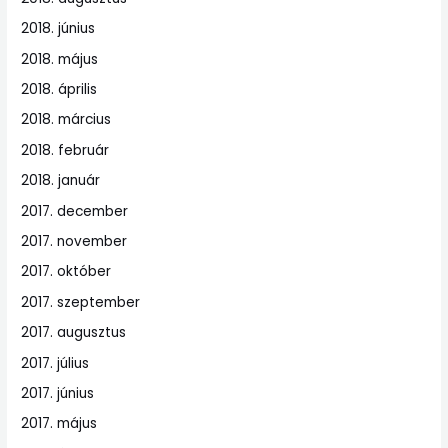
2018. június
2018. május
2018. április
2018. március
2018. február
2018. január
2017. december
2017. november
2017. október
2017. szeptember
2017. augusztus
2017. július
2017. június
2017. május