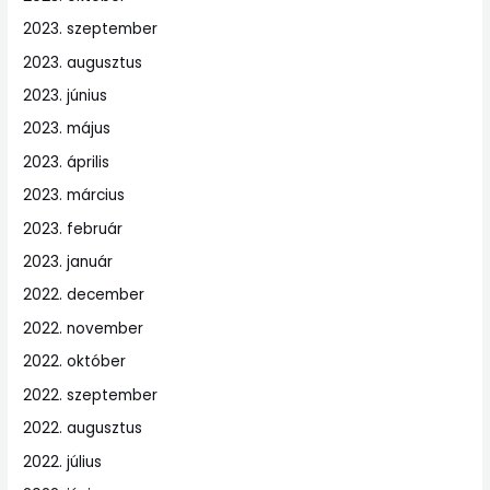
2023. szeptember
2023. augusztus
2023. június
2023. május
2023. április
2023. március
2023. február
2023. január
2022. december
2022. november
2022. október
2022. szeptember
2022. augusztus
2022. július