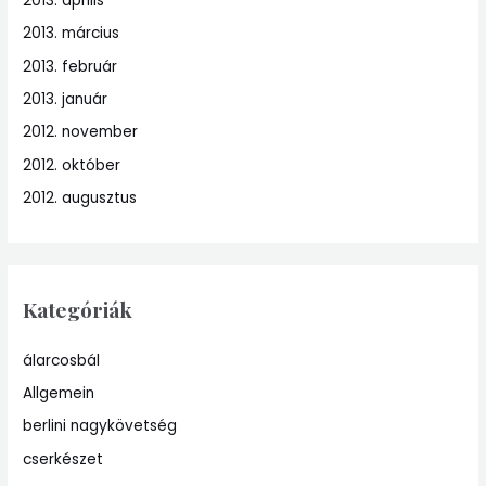
2013. április
2013. március
2013. február
2013. január
2012. november
2012. október
2012. augusztus
Kategóriák
álarcosbál
Allgemein
berlini nagykövetség
cserkészet