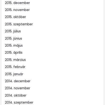
2015. december
2015. november
2015. október
2015. szeptember
2015. július
2015. június
2015. május
2015. április
2015. március
2015. február
2015. január
2014. december
2014. november
2014. október
2014. szeptember