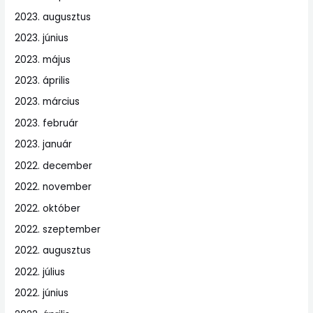
2023. augusztus
2023. június
2023. május
2023. április
2023. március
2023. február
2023. január
2022. december
2022. november
2022. október
2022. szeptember
2022. augusztus
2022. július
2022. június