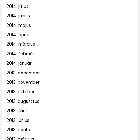
2014. július
2014. június
2014. május
2014. április
2014. március
2014. február
2014. január
2013. december
2013. november
2013. október
2013. augusztus
2013. július
2013. június
2013. április
2013. március