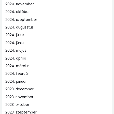
2024. november
2024. október
2024. szeptember
2024. augusztus
2024. július
2024. június
2024. május
2024. április
2024. március
2024. február
2024. január
2023. december
2023. november
2023. október
2023. szeptember