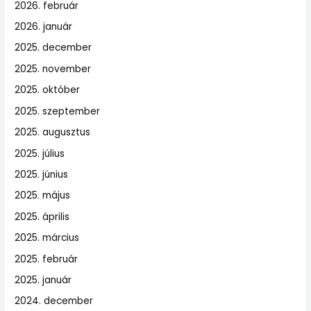
2026. február
2026. január
2025. december
2025. november
2025. október
2025. szeptember
2025. augusztus
2025. július
2025. június
2025. május
2025. április
2025. március
2025. február
2025. január
2024. december