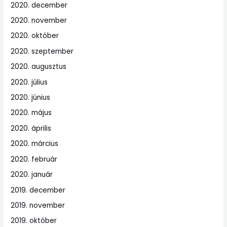
2020. december
2020. november
2020. október
2020. szeptember
2020. augusztus
2020. július
2020. június
2020. május
2020. április
2020. március
2020. február
2020. január
2019. december
2019. november
2019. október