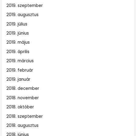
2019. szeptember
2019. augusztus
2019. július
2019. június
2019. május
2019. április
2019. március
2019. február
2019. január
2018. december
2018. november
2018. október
2018. szeptember
2018. augusztus
2018. június