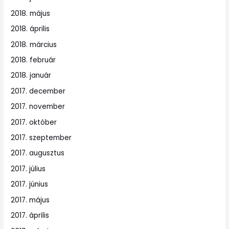
2018. május
2018. április
2018. március
2018. február
2018. január
2017. december
2017. november
2017. október
2017. szeptember
2017. augusztus
2017. július
2017. június
2017. május
2017. április