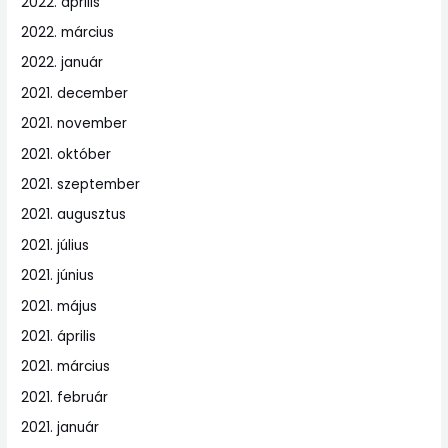
2022. április
2022. március
2022. január
2021. december
2021. november
2021. október
2021. szeptember
2021. augusztus
2021. július
2021. június
2021. május
2021. április
2021. március
2021. február
2021. január