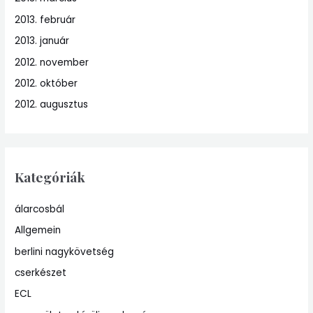
2013. február
2013. január
2012. november
2012. október
2012. augusztus
Kategóriák
álarcosbál
Allgemein
berlini nagykövetség
cserkészet
ECL