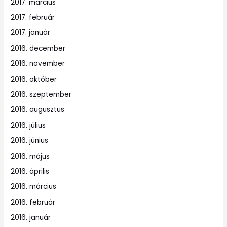
2017. március
2017. február
2017. január
2016. december
2016. november
2016. október
2016. szeptember
2016. augusztus
2016. július
2016. június
2016. május
2016. április
2016. március
2016. február
2016. január