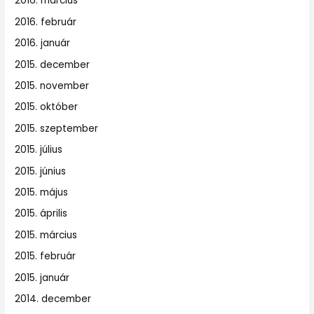
2016. március
2016. február
2016. január
2015. december
2015. november
2015. október
2015. szeptember
2015. július
2015. június
2015. május
2015. április
2015. március
2015. február
2015. január
2014. december