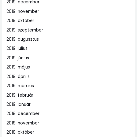
2019. december
2019. november
2019. október
2019. szeptember
2019. augusztus
2019. július
2019. június
2019. május
2019. április
2019. március
2019. február
2019. január
2018. december
2018. november
2018. október