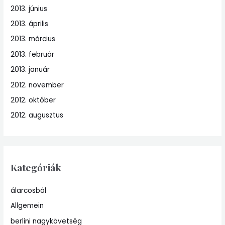
2013. június
2013. április
2013. március
2013. február
2013. január
2012. november
2012. október
2012. augusztus
Kategóriák
álarcosbál
Allgemein
berlini nagykövetség