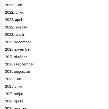
2022. július
2022. június
2022. április
2022. március
2022. január
2021. december
2021. november
2021. október
2021. szeptember
2021. augusztus
2021. július
2021. június
2021. május
2021. április
2021. március