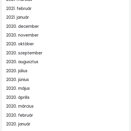
2021. február
2021. január
2020. december
2020. november
2020. október
2020. szeptember
2020. augusztus
2020. július
2020. június
2020. május
2020. április
2020. március
2020. február
2020. január