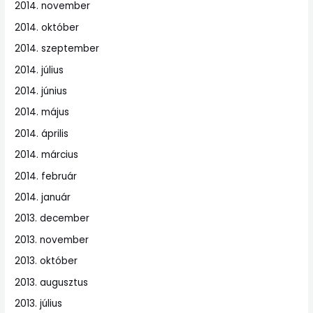
2014. november
2014. október
2014. szeptember
2014. július
2014. június
2014. május
2014. április
2014. március
2014. február
2014. január
2013. december
2013. november
2013. október
2013. augusztus
2013. július