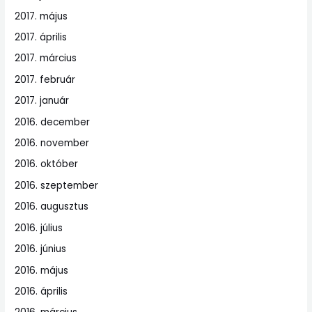
2017. május
2017. április
2017. március
2017. február
2017. január
2016. december
2016. november
2016. október
2016. szeptember
2016. augusztus
2016. július
2016. június
2016. május
2016. április