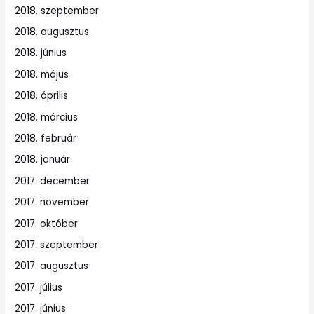
2018. szeptember
2018. augusztus
2018. június
2018. május
2018. április
2018. március
2018. február
2018. január
2017. december
2017. november
2017. október
2017. szeptember
2017. augusztus
2017. július
2017. június