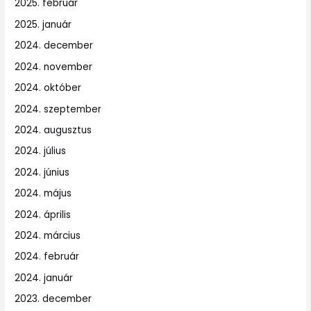
2025. február
2025. január
2024. december
2024. november
2024. október
2024. szeptember
2024. augusztus
2024. július
2024. június
2024. május
2024. április
2024. március
2024. február
2024. január
2023. december