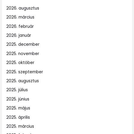
2026. augusztus
2026. március
2026. február
2026. január
2025. december
2025. november
2025. október
2025. szeptember
2025. augusztus
2025. július
2025. június
2025. május
2025. április
2025. március