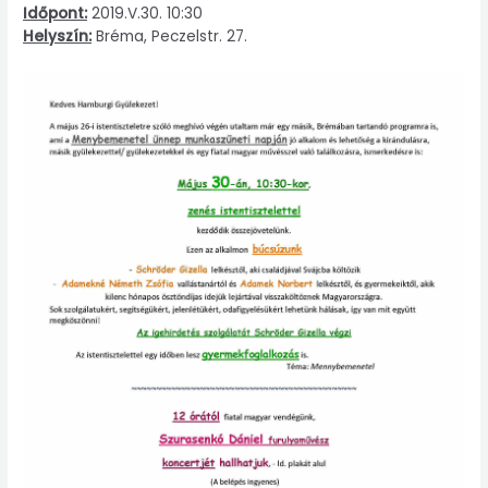
Időpont:
2019.V.30. 10:30
Helyszín:
Bréma, Peczelstr. 27.