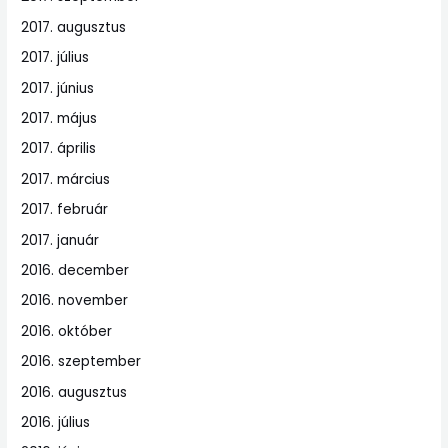
2017. augusztus
2017. július
2017. június
2017. május
2017. április
2017. március
2017. február
2017. január
2016. december
2016. november
2016. október
2016. szeptember
2016. augusztus
2016. július