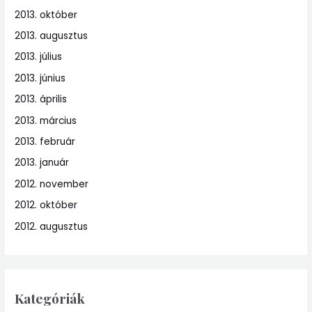
2013. október
2013. augusztus
2013. július
2013. június
2013. április
2013. március
2013. február
2013. január
2012. november
2012. október
2012. augusztus
Kategóriák