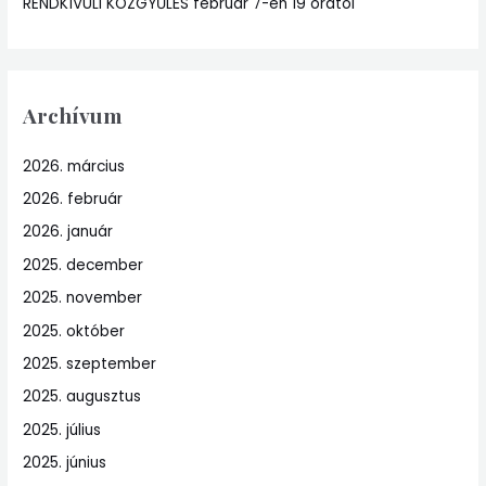
RENDKÍVÜLI KÖZGYŰLÉS február 7-én 19 órától
Archívum
2026. március
2026. február
2026. január
2025. december
2025. november
2025. október
2025. szeptember
2025. augusztus
2025. július
2025. június