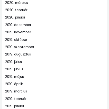
2020. március
2020. február
2020. január
2019. december
2019. november
2019. október
2019. szeptember
2019. augusztus
2019. július
2019. június
2019. május
2019. április
2019. március
2019. február
2019. január