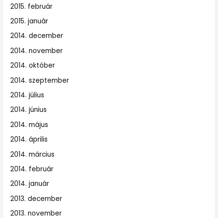
2015. február
2015. január
2014. december
2014. november
2014. október
2014. szeptember
2014. július
2014. június
2014. május
2014. április
2014. március
2014. február
2014. január
2013. december
2013. november