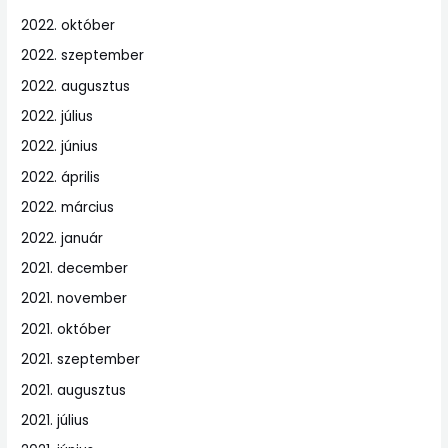
2022. október
2022. szeptember
2022. augusztus
2022. július
2022. június
2022. április
2022. március
2022. január
2021. december
2021. november
2021. október
2021. szeptember
2021. augusztus
2021. július