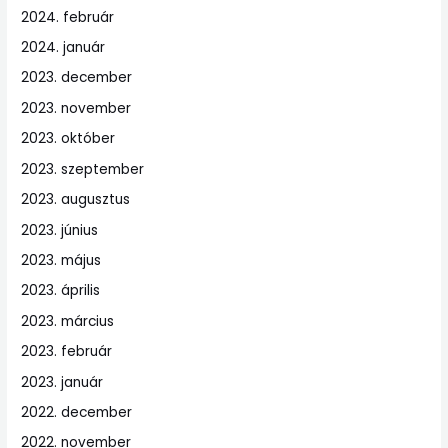
2024. február
2024. január
2023. december
2023. november
2023. október
2023. szeptember
2023. augusztus
2023. június
2023. május
2023. április
2023. március
2023. február
2023. január
2022. december
2022. november