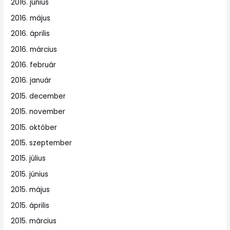
2016. június
2016. május
2016. április
2016. március
2016. február
2016. január
2015. december
2015. november
2015. október
2015. szeptember
2015. július
2015. június
2015. május
2015. április
2015. március