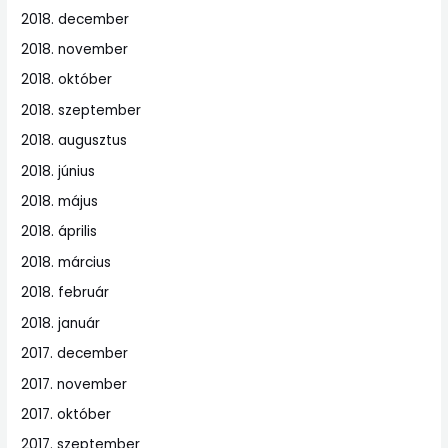
2018. december
2018. november
2018. október
2018. szeptember
2018. augusztus
2018. június
2018. május
2018. április
2018. március
2018. február
2018. január
2017. december
2017. november
2017. október
2017. szeptember