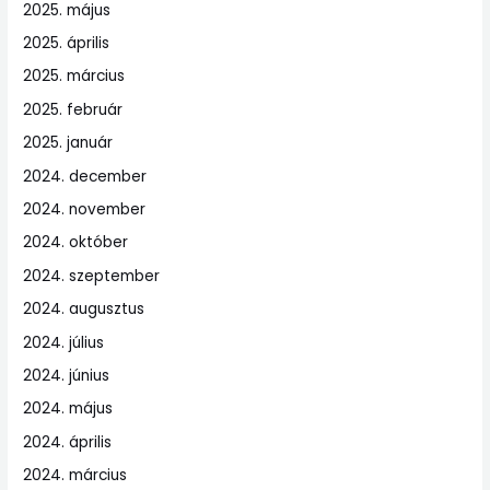
2025. május
2025. április
2025. március
2025. február
2025. január
2024. december
2024. november
2024. október
2024. szeptember
2024. augusztus
2024. július
2024. június
2024. május
2024. április
2024. március