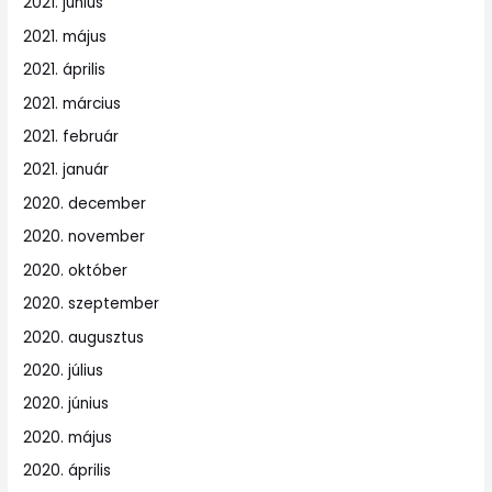
2021. június
2021. május
2021. április
2021. március
2021. február
2021. január
2020. december
2020. november
2020. október
2020. szeptember
2020. augusztus
2020. július
2020. június
2020. május
2020. április